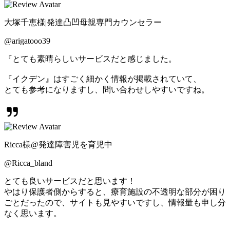
大塚千恵様|発達凸凹母親専門カウンセラー
@arigatooo39
『とても素晴らしいサービスだと感じました。
『イクデン』はすごく細かく情報が掲載されていて、
とても参考になりますし、問い合わせしやすいですね。
Ricca様@発達障害児を育児中
@Ricca_bland
とても良いサービスだと思います！
やはり保護者側からすると、療育施設の不透明な部分が困り
ごとだったので、サイトも見やすいですし、情報量も申し分
なく思います。