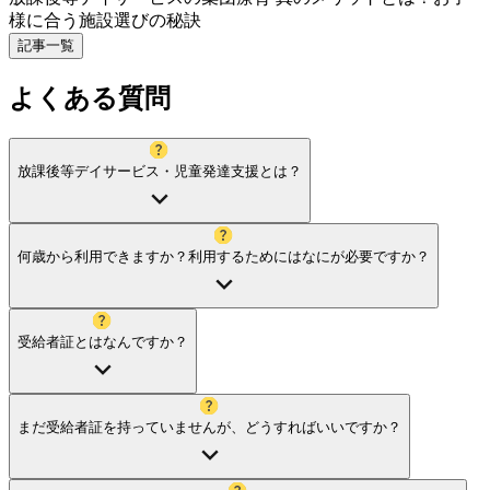
様に合う施設選びの秘訣
記事一覧
よくある質問
放課後等デイサービス・児童発達支援とは？
何歳から利用できますか？利用するためにはなにが必要ですか？
受給者証とはなんですか？
まだ受給者証を持っていませんが、どうすればいいですか？