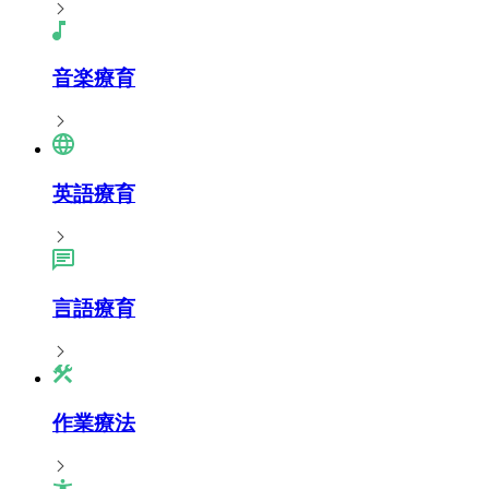
音楽療育
英語療育
言語療育
作業療法