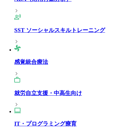
SST ソーシャルスキルトレーニング
感覚統合療法
就労自立支援・中高生向け
IT・プログラミング療育