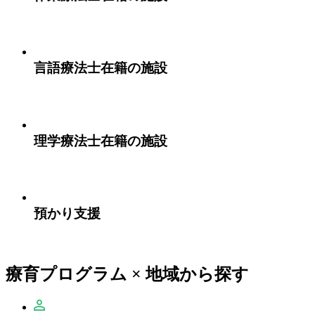
言語療法士在籍の施設
理学療法士在籍の施設
預かり支援
療育プログラム × 地域から探す