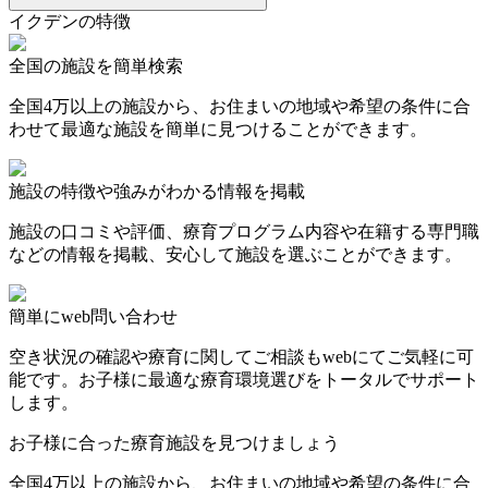
イクデンの特徴
全国の施設を簡単検索
全国4万以上の施設から、お住まいの地域や希望の条件に合
わせて最適な施設を簡単に見つけることができます。
施設の特徴や強みがわかる情報を掲載
施設の口コミや評価、療育プログラム内容や在籍する専門職
などの情報を掲載、安心して施設を選ぶことができます。
簡単にweb問い合わせ
空き状況の確認や療育に関してご相談もwebにてご気軽に可
能です。お子様に最適な療育環境選びをトータルでサポート
します。
お子様に合った療育施設を見つけましょう
全国4万以上の施設から、お住まいの地域や希望の条件に合