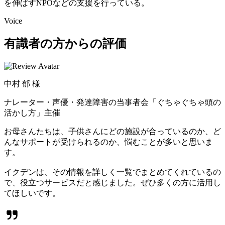
を伸ばすNPOなどの支援を行っている。
Voice
有識者の方からの評価
中村 郁 様
ナレーター・声優・発達障害の当事者会「ぐちゃぐちゃ頭の
活かし方」主催
お母さんたちは、子供さんにどの施設が合っているのか、ど
んなサポートが受けられるのか、悩むことが多いと思いま
す。
イクデンは、その情報を詳しく一覧でまとめてくれているの
で、役立つサービスだと感じました。ぜひ多くの方に活用し
てほしいです。