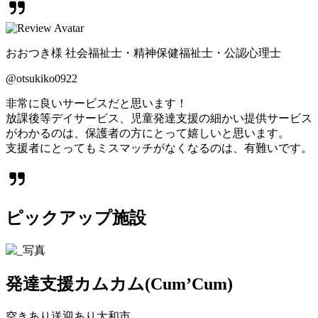
おおつき様 社会福祉士・精神保健福祉士・公認心理士
@otsukiko0922
非常に良いサービスだと思います！
放課後等デイサービス、児童発達支援の細かい提供サービス
がわかるのは、保護者の方にとって嬉しいと思います。
支援者にとってもミスマッチがなくなるのは、有難いです。
ピックアップ施設
発達支援カムカム(Cum’Cum)
空きあり
送迎あり
大和市