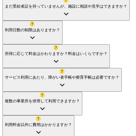
まだ受給者証を持っていませんが、施設に相談や見学はできますか？
利用日数の制限はありますか？
所得に応じて料金はかわりますか？料金はいくらですか？
サービス利用にあたり、障がい者手帳や療育手帳は必要ですか？
複数の事業所を併用して利用できますか？
利用料金以外に費用はかかりますか？