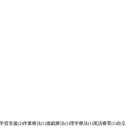
学習支援(2)
作業療法(1)
遊戯療法(1)
理学療法(1)
英語療育(1)
自立