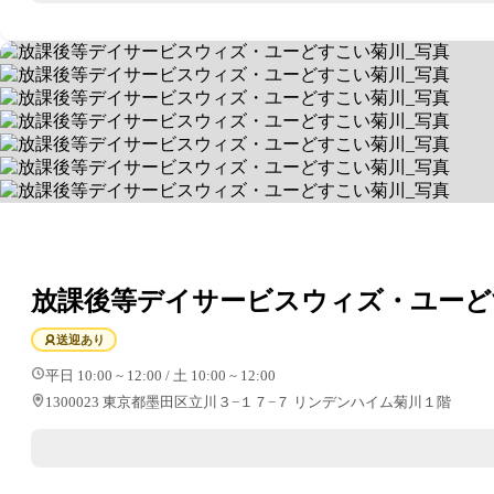
放課後等デイサービスウィズ・ユーど
送迎あり
平日 10:00 ~ 12:00 / 土 10:00 ~ 12:00
1300023 東京都墨田区立川３−１７−７ リンデンハイム菊川１階