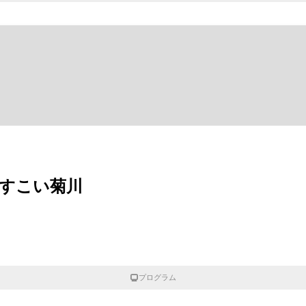
すこい菊川
プログラム