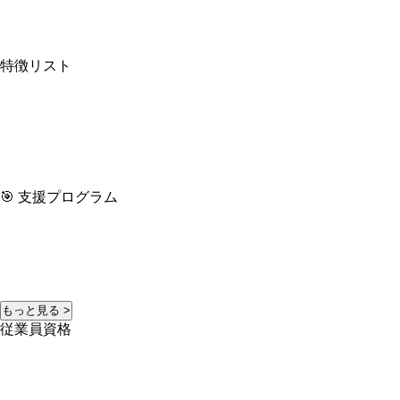
特徴リスト
🎯 支援プログラム
もっと見る >
従業員資格