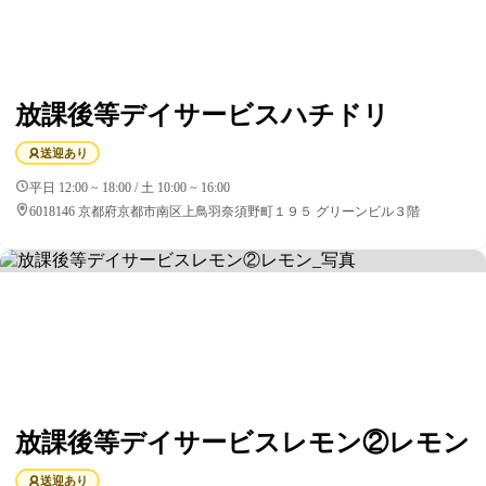
放課後等デイサービスハチドリ
送迎あり
平日 12:00 ~ 18:00 / 土 10:00 ~ 16:00
6018146 京都府京都市南区上鳥羽奈須野町１９５ グリーンビル３階
放課後等デイサービスレモン②レモン
送迎あり