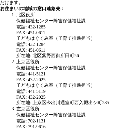
だけます。
お住まいの地域の窓口連絡先：
北区役所
保健福祉センター障害保健福祉課
電話: 432-1285
FAX: 451-0611
子どもはぐくみ室（子育て推進担当）
電話: 432-1284
FAX: 451-0611
所在地: 北区紫野西御所田町56
上京区役所
保健福祉センター障害保健福祉課
電話: 441-5121
FAX: 432-2025
子どもはぐくみ室（子育て推進担当）
電話: 441-5119
FAX: 432-2025
所在地: 上京区今出川通室町西入堀出シ町285
左京区役所
保健福祉センター障害保健福祉課
電話: 702-1131
FAX: 791-9616