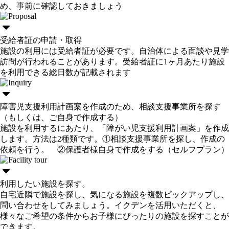
め、事前に確認しておきましょう
受給者証の申請・取得
施設の利用には受給者証が必要です。自治体による面談や見学
訪問が行われることがあります。受給者証に1ヶ月あたり施設
を利用できる総日数が記載されます
障害児支援利用計画案を作成のため、相談支援事業所を探す
（もしくは、ご自身で作成する）
施設を利用するにあたり、「障がい児支援利用計画案」を作成
します。方法は2種類です。①相談支援事業所を探し、作成の
依頼を行う。 ②保護者様自身で作成をする（セルフプラン）
利用したい施設を探す。
自宅近隣で施設を探し、気になる施設を複数ピックアップし、
問い合わせをしてみましょう。イクデンを活用いただくと、
様々なご希望の条件からお子様にぴったりの施設を探すことが
できます。