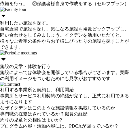
依頼を行う。 ②保護者様自身で作成をする（セルフプラン）
利用したい施設を探す。
自宅近隣で施設を探し、気になる施設を複数ピックアップし、
問い合わせをしてみましょう。イクデンを活用いただくと、
様々なご希望の条件からお子様にぴったりの施設を探すことが
できます。
施設の見学・体験を行う
施設によっては体験会を開催している場合がございます。実際
の利用イメージをつかむためにも見学がおすすめです
利用する事業所と契約し、利用開始
事業所とサービス利用契約の締結が完了し、正式に利用できる
ようになります
なぜイクデンはこのような施設情報を掲載しているのか
専門職の在籍はされているか？職員の経歴
周りの児童との相性はよいか?
プログラム内容・活動内容には、PDCAが回っているか？