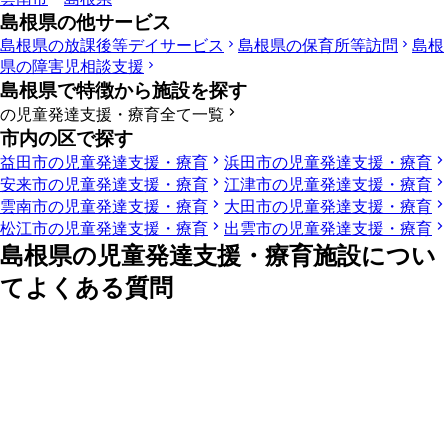
島根県の他サービス
島根県の放課後等デイサービス
島根県の保育所等訪問
島根
県の障害児相談支援
島根県で特徴から施設を探す
の児童発達支援・療育全て一覧
市内の区で探す
益田市の児童発達支援・療育
浜田市の児童発達支援・療育
安来市の児童発達支援・療育
江津市の児童発達支援・療育
雲南市の児童発達支援・療育
大田市の児童発達支援・療育
松江市の児童発達支援・療育
出雲市の児童発達支援・療育
島根県の児童発達支援・療育施設につい
てよくある質問