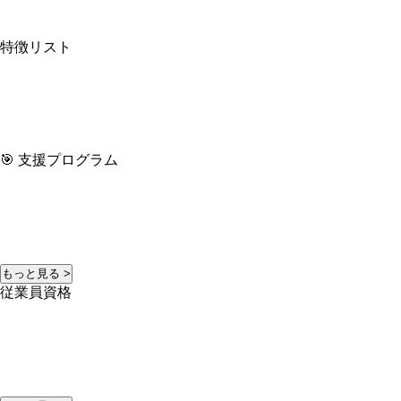
特徴リスト
🎯 支援プログラム
もっと見る >
従業員資格