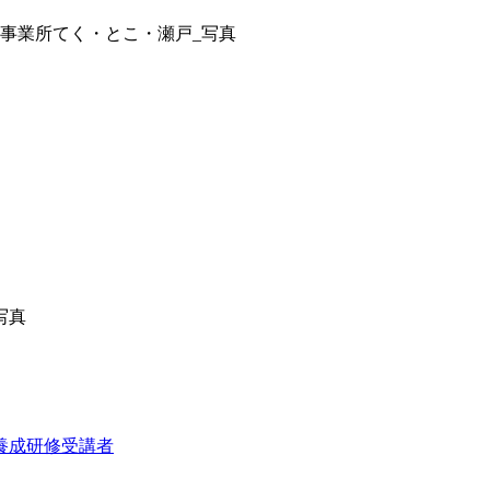
養成研修受講者