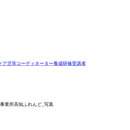
ケア児等コーディネーター養成研修受講者