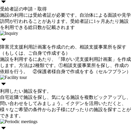
受給者証の申請・取得
施設の利用には受給者証が必要です。自治体による面談や見学
訪問が行われることがあります。受給者証に1ヶ月あたり施設
を利用できる総日数が記載されます
障害児支援利用計画案を作成のため、相談支援事業所を探す
（もしくは、ご自身で作成する）
施設を利用するにあたり、「障がい児支援利用計画案」を作成
します。方法は2種類です。①相談支援事業所を探し、作成の
依頼を行う。 ②保護者様自身で作成をする（セルフプラン）
利用したい施設を探す。
自宅近隣で施設を探し、気になる施設を複数ピックアップし、
問い合わせをしてみましょう。イクデンを活用いただくと、
様々なご希望の条件からお子様にぴったりの施設を探すことが
できます。