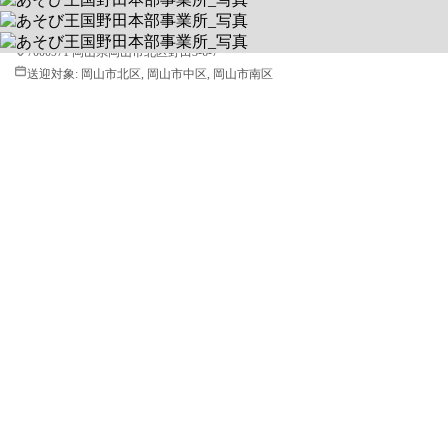
平日 10:00 ~ 16:00 / 土 10:00 ~ 16:00
7000971 岡山県岡山市北区野田3-6-7
送迎対象:
岡山市北区, 岡山市中区, 岡山市南区