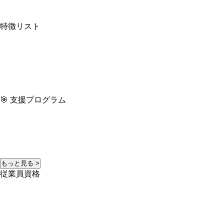
特徴リスト
🎯 支援プログラム
もっと見る >
従業員資格