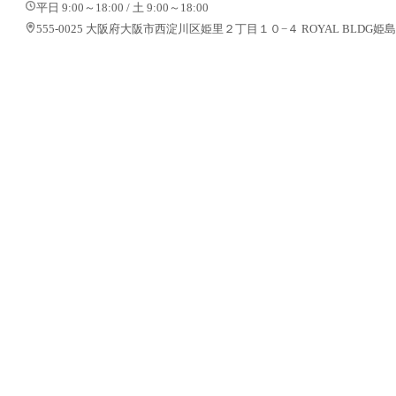
平日 9:00～18:00 / 土 9:00～18:00
555-0025 大阪府大阪市西淀川区姫里２丁目１０−４ ROYAL BLDG姫島 