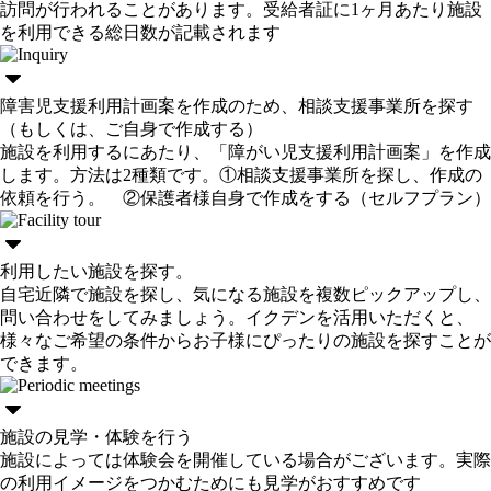
訪問が行われることがあります。受給者証に1ヶ月あたり施設
を利用できる総日数が記載されます
障害児支援利用計画案を作成のため、相談支援事業所を探す
（もしくは、ご自身で作成する）
施設を利用するにあたり、「障がい児支援利用計画案」を作成
します。方法は2種類です。①相談支援事業所を探し、作成の
依頼を行う。 ②保護者様自身で作成をする（セルフプラン）
利用したい施設を探す。
自宅近隣で施設を探し、気になる施設を複数ピックアップし、
問い合わせをしてみましょう。イクデンを活用いただくと、
様々なご希望の条件からお子様にぴったりの施設を探すことが
できます。
施設の見学・体験を行う
施設によっては体験会を開催している場合がございます。実際
の利用イメージをつかむためにも見学がおすすめです