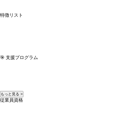
特徴リスト
🎯 支援プログラム
もっと見る >
従業員資格