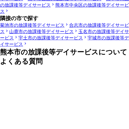
の放課後等デイサービス
熊本市中央区の放課後等デイサービ
ス
隣接の市で探す
菊池市の放課後等デイサービス
合志市の放課後等デイサービ
ス
山鹿市の放課後等デイサービス
玉名市の放課後等デイサ
ービス
宇土市の放課後等デイサービス
宇城市の放課後等デ
イサービス
熊本市の放課後等デイサービスについて
よくある質問