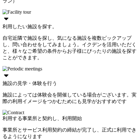
ラン）
利用したい施設を探す。
自宅近隣で施設を探し、気になる施設を複数ピックアップ
し、問い合わせをしてみましょう。イクデンを活用いただく
と、様々なご希望の条件からお子様にぴったりの施設を探す
ことができます。
施設の見学・体験を行う
施設によっては体験会を開催している場合がございます。実
際の利用イメージをつかむためにも見学がおすすめです
利用する事業所と契約し、利用開始
事業所とサービス利用契約の締結が完了し、正式に利用でき
るようになります