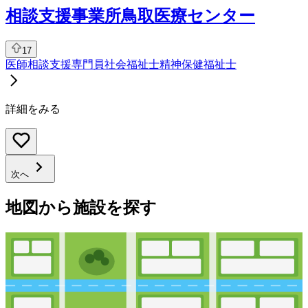
相談支援事業所鳥取医療センター
17
医師
相談支援専門員
社会福祉士
精神保健福祉士
詳細をみる
次へ
地図から施設を探す