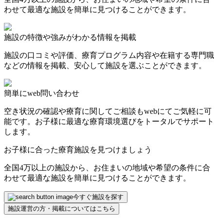
わせて最適な施設を簡単に見つけることができます。
施設の特徴や強みがわかる情報を掲載
施設の口コミや評価、療育プログラム内容や在籍する専門職
などの情報を掲載、安心して施設を選ぶことができます。
簡単にweb問い合わせ
空き状況の確認や療育に関してご相談もwebにてご気軽に可
能です。お子様に最適な療育環境選びをトータルでサポート
します。
お子様に合った療育施設を見つけましょう
全国4万以上の施設から、お住まいの地域や希望の条件に合
わせて最適な施設を簡単に見つけることができます。
今すぐ施設を探す
施設運営の方・掲載についてはこちら