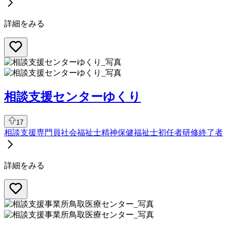
詳細をみる
相談支援センターゆくり
17
相談支援専門員
社会福祉士
精神保健福祉士
初任者研修終了者
詳細をみる