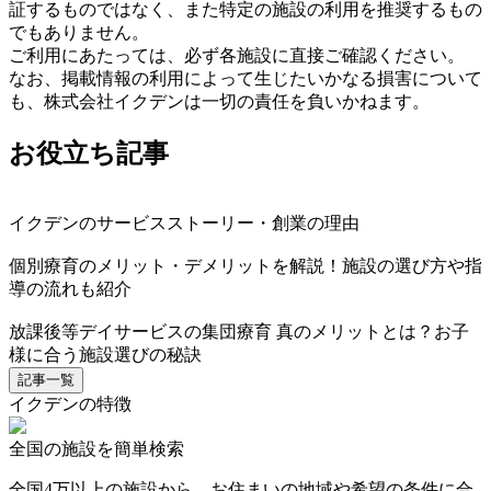
証するものではなく、また特定の施設の利用を推奨するもの
でもありません。
ご利用にあたっては、必ず各施設に直接ご確認ください。
なお、掲載情報の利用によって生じたいかなる損害について
も、株式会社イクデンは一切の責任を負いかねます。
お役立ち記事
イクデンのサービスストーリー・創業の理由
個別療育のメリット・デメリットを解説！施設の選び方や指
導の流れも紹介
放課後等デイサービスの集団療育 真のメリットとは？お子
様に合う施設選びの秘訣
記事一覧
イクデンの特徴
全国の施設を簡単検索
全国4万以上の施設から、お住まいの地域や希望の条件に合