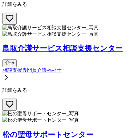
詳細をみる
鳥取介護サービス相談支援センター
17
相談支援専門員
介護福祉士
詳細をみる
松の聖母サポートセンター