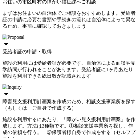
お住いの市区町村の障がい福祉課へご相談
まずはお住まいの自治体でご相談をおすすめします。受給者
証の申請に必要な書類や手続きの流れは自治体によって異な
るため、事前に確認しておきましょう
受給者証の申請・取得
施設の利用には受給者証が必要です。自治体による面談や見
学訪問が行われることがあります。受給者証に1ヶ月あたり
施設を利用できる総日数が記載されます
障害児支援利用計画案を作成のため、相談支援事業所を探す
（もしくは、ご自身で作成する）
施設を利用するにあたり、「障がい児支援利用計画案」を作
成します。方法は2種類です。①相談支援事業所を探し、作
成の依頼を行う。 ②保護者様自身で作成をする（セルフプ