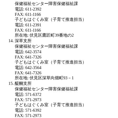
保健福祉センター障害保健福祉課
電話: 611-2392
FAX: 611-1166
子どもはぐくみ室（子育て推進担当）
電話: 611-2391
FAX: 611-1166
所在地: 伏見区鷹匠町39番地の2
深草支所
保健福祉センター障害保健福祉課
電話: 642-3574
FAX: 641-7326
子どもはぐくみ室（子育て推進担当）
電話: 642-3564
FAX: 641-7326
所在地: 伏見区深草向畑町93－1
醍醐支所
保健福祉センター障害保健福祉課
電話: 571-6372
FAX: 571-2973
子どもはぐくみ室（子育て推進担当）
電話: 571-6392
FAX: 571-2973