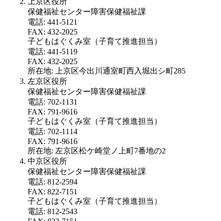
上京区役所
保健福祉センター障害保健福祉課
電話: 441-5121
FAX: 432-2025
子どもはぐくみ室（子育て推進担当）
電話: 441-5119
FAX: 432-2025
所在地: 上京区今出川通室町西入堀出シ町285
左京区役所
保健福祉センター障害保健福祉課
電話: 702-1131
FAX: 791-9616
子どもはぐくみ室（子育て推進担当）
電話: 702-1114
FAX: 791-9616
所在地: 左京区松ケ崎堂ノ上町7番地の2
中京区役所
保健福祉センター障害保健福祉課
電話: 812-2594
FAX: 822-7151
子どもはぐくみ室（子育て推進担当）
電話: 812-2543