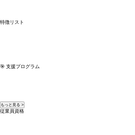
特徴リスト
🎯 支援プログラム
もっと見る >
従業員資格