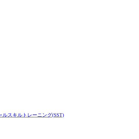
ソーシャルスキルトレーニング(SST)