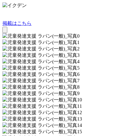
掲載はこちら