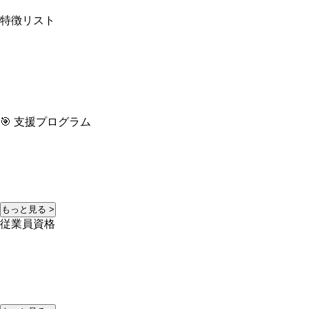
特徴リスト
🎯 支援プログラム
もっと見る >
従業員資格