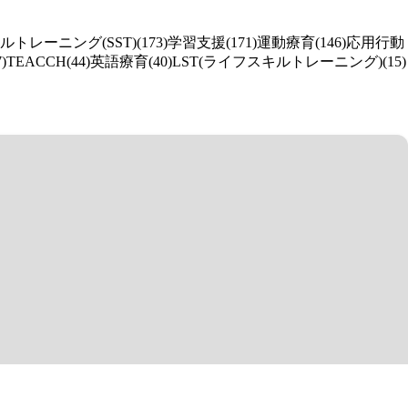
レーニング(SST)(173)
学習支援(171)
運動療育(146)
応用行動
)
TEACCH(44)
英語療育(40)
LST(ライフスキルトレーニング)(15)