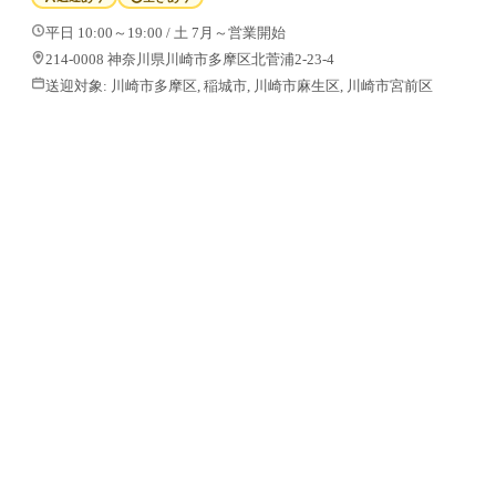
平日 10:00～19:00 / 土 7月～営業開始
214-0008 神奈川県川崎市多摩区北菅浦2-23-4
送迎対象:
川崎市多摩区, 稲城市, 川崎市麻生区, 川崎市宮前区