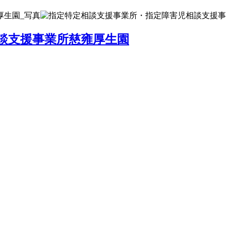
談支援事業所慈雍厚生園