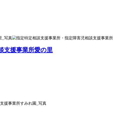
談支援事業所愛の里