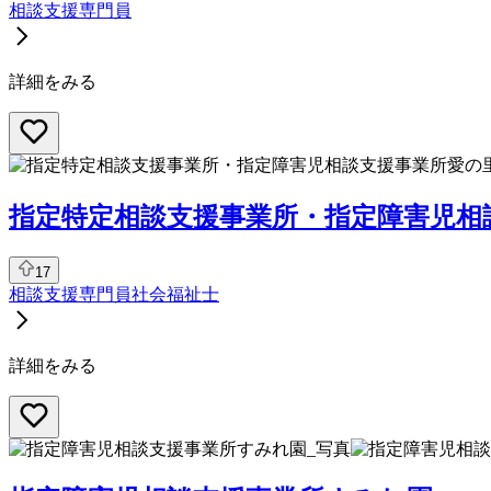
相談支援専門員
詳細をみる
指定特定相談支援事業所・指定障害児相
17
相談支援専門員
社会福祉士
詳細をみる