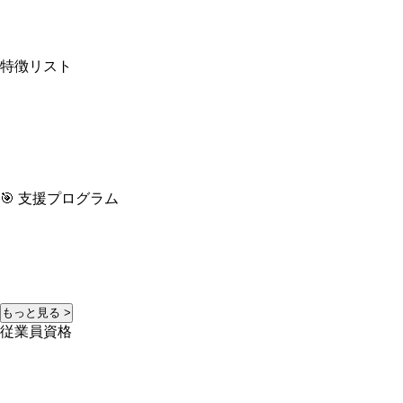
特徴リスト
🎯 支援プログラム
もっと見る >
従業員資格