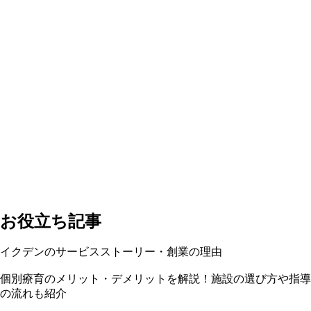
お役立ち記事
イクデンのサービスストーリー・創業の理由
個別療育のメリット・デメリットを解説！施設の選び方や指導
の流れも紹介