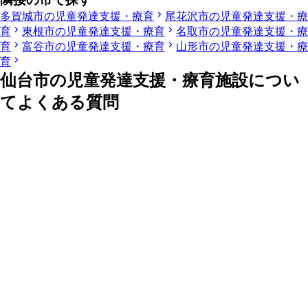
多賀城市の児童発達支援・療育
尾花沢市の児童発達支援・療
育
東根市の児童発達支援・療育
名取市の児童発達支援・療
育
富谷市の児童発達支援・療育
山形市の児童発達支援・療
育
仙台市の児童発達支援・療育施設につい
てよくある質問