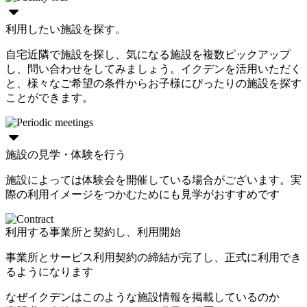
利用したい施設を探す。
自宅近隣で施設を探し、気になる施設を複数ピックアップ
し、問い合わせをしてみましょう。イクデンを活用いただく
と、様々なご希望の条件からお子様にぴったりの施設を探す
ことができます。
施設の見学・体験を行う
施設によっては体験会を開催している場合がございます。実
際の利用イメージをつかむためにも見学がおすすめです
利用する事業所と契約し、利用開始
事業所とサービス利用契約の締結が完了し、正式に利用でき
るようになります
なぜイクデンはこのような施設情報を掲載しているのか