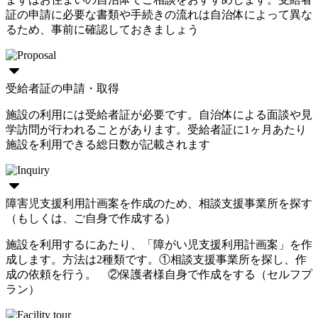
証の申請に必要な書類や手続きの流れは自治体によって異な
るため、事前に確認しておきましょう
受給者証の申請・取得
施設の利用には受給者証が必要です。自治体による面談や見
学訪問が行われることがあります。受給者証に1ヶ月あたり
施設を利用できる総日数が記載されます
障害児支援利用計画案を作成のため、相談支援事業所を探す
（もしくは、ご自身で作成する）
施設を利用するにあたり、「障がい児支援利用計画案」を作
成します。方法は2種類です。①相談支援事業所を探し、作
成の依頼を行う。 ②保護者様自身で作成をする（セルフプ
ラン）