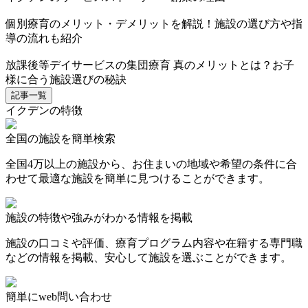
個別療育のメリット・デメリットを解説！施設の選び方や指
導の流れも紹介
放課後等デイサービスの集団療育 真のメリットとは？お子
様に合う施設選びの秘訣
記事一覧
イクデンの特徴
全国の施設を簡単検索
全国4万以上の施設から、お住まいの地域や希望の条件に合
わせて最適な施設を簡単に見つけることができます。
施設の特徴や強みがわかる情報を掲載
施設の口コミや評価、療育プログラム内容や在籍する専門職
などの情報を掲載、安心して施設を選ぶことができます。
簡単にweb問い合わせ