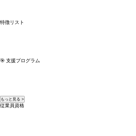
特徴リスト
🎯 支援プログラム
もっと見る >
従業員資格