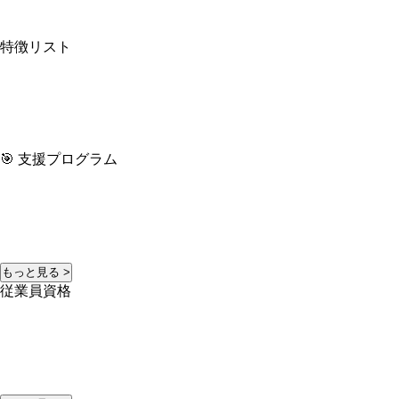
特徴リスト
🎯 支援プログラム
もっと見る >
従業員資格