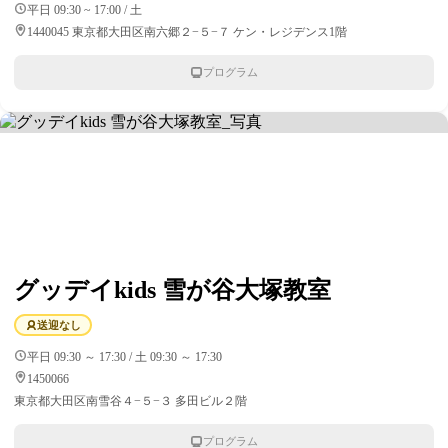
平日 09:30 ~ 17:00 / 土
1440045 東京都大田区南六郷２−５−７ ケン・レジデンス1階
プログラム
グッデイkids 雪が谷大塚教室
送迎なし
平日 09:30 ～ 17:30 / 土 09:30 ～ 17:30
1450066
東京都大田区南雪谷４−５−３ 多田ビル２階
プログラム