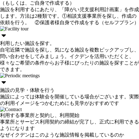
（もしくは、ご自身で作成する）
施設を利用するにあたり、「障がい児支援利用計画案」を作成
します。方法は2種類です。①相談支援事業所を探し、作成の
依頼を行う。 ②保護者様自身で作成をする（セルフプラン）
利用したい施設を探す。
自宅近隣で施設を探し、気になる施設を複数ピックアップし、
問い合わせをしてみましょう。イクデンを活用いただくと、
様々なご希望の条件からお子様にぴったりの施設を探すことが
できます。
施設の見学・体験を行う
施設によっては体験会を開催している場合がございます。実際
の利用イメージをつかむためにも見学がおすすめです
利用する事業所と契約し、利用開始
事業所とサービス利用契約の締結が完了し、正式に利用できる
ようになります
なぜイクデンはこのような施設情報を掲載しているのか