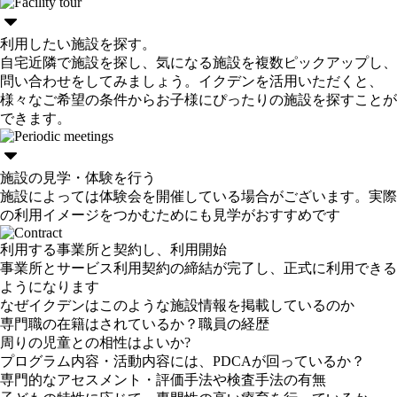
利用したい施設を探す。
自宅近隣で施設を探し、気になる施設を複数ピックアップし、
問い合わせをしてみましょう。イクデンを活用いただくと、
様々なご希望の条件からお子様にぴったりの施設を探すことが
できます。
施設の見学・体験を行う
施設によっては体験会を開催している場合がございます。実際
の利用イメージをつかむためにも見学がおすすめです
利用する事業所と契約し、利用開始
事業所とサービス利用契約の締結が完了し、正式に利用できる
ようになります
なぜイクデンはこのような施設情報を掲載しているのか
専門職の在籍はされているか？職員の経歴
周りの児童との相性はよいか?
プログラム内容・活動内容には、PDCAが回っているか？
専門的なアセスメント・評価手法や検査手法の有無