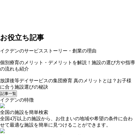
お役立ち記事
イクデンのサービスストーリー・創業の理由
個別療育のメリット・デメリットを解説！施設の選び方や指導
の流れも紹介
放課後等デイサービスの集団療育 真のメリットとは？お子様
に合う施設選びの秘訣
記事一覧
イクデンの特徴
全国の施設を簡単検索
全国4万以上の施設から、お住まいの地域や希望の条件に合わ
せて最適な施設を簡単に見つけることができます。