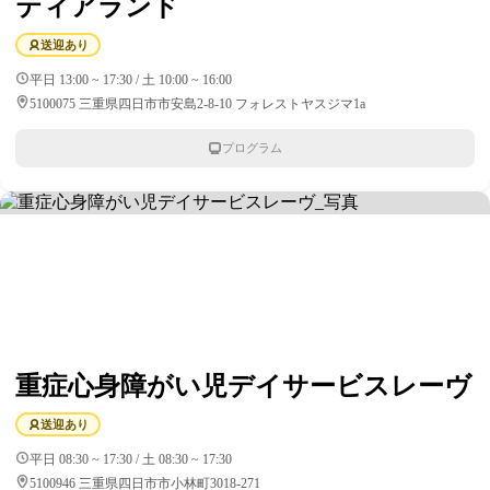
ティアランド
送迎あり
平日 13:00 ~ 17:30 / 土 10:00 ~ 16:00
5100075 三重県四日市市安島2-8-10 フォレストヤスジマ1a
プログラム
重症心身障がい児デイサービスレーヴ
送迎あり
平日 08:30 ~ 17:30 / 土 08:30 ~ 17:30
5100946 三重県四日市市小林町3018-271