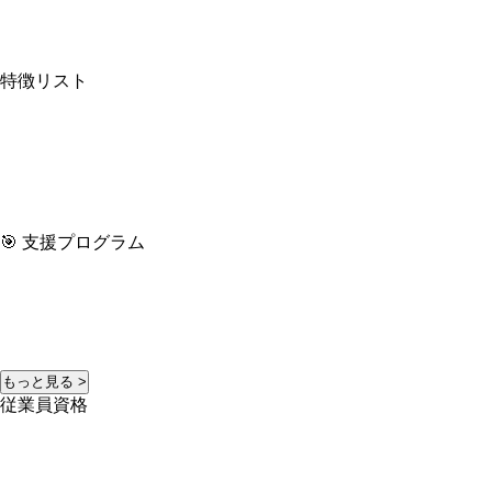
特徴リスト
🎯 支援プログラム
もっと見る >
従業員資格