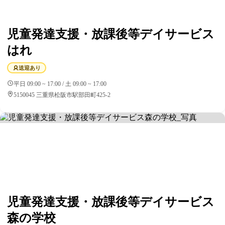
児童発達支援・放課後等デイサービス
はれ
送迎あり
平日 09:00 ~ 17:00 / 土 09:00 ~ 17:00
5150045 三重県松阪市駅部田町425-2
児童発達支援・放課後等デイサービス
森の学校