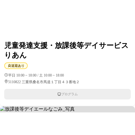
児童発達支援・放課後等デイサービス
りあん
送迎あり
平日 10:00 ~ 18:00 / 土 10:00 ~ 18:00
5110822 三重県桑名市馬道１丁目４３番地２
プログラム