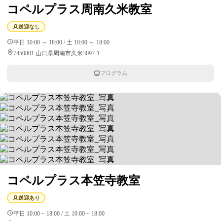
コペルプラス周南久米教室
送迎なし
平日 10:00 ～ 18:00 / 土 10:00 ～ 18:00
7450801 山口県周南市久米3097-1
プログラム
コペルプラス本笠寺教室
送迎あり
平日 10:00 ~ 18:00 / 土 10:00 ~ 18:00