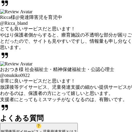
Ricca様@発達障害児を育児中
@Ricca_bland
とても良いサービスだと思います！
やはり保護者側からすると、療育施設の不透明な部分が困りご
とだったので、サイトも見やすいですし、情報量も申し分なく
思います。
おおつき様 社会福祉士・精神保健福祉士・公認心理士
@otsukiko0922
非常に良いサービスだと思います！
放課後等デイサービス、児童発達支援の細かい提供サービスが
わかるのは、保護者の方にとって嬉しいと思います。
支援者にとってもミスマッチがなくなるのは、有難いです。
よくある質問
放課後等デイサービス・児童発達支援とは？