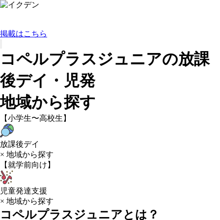
掲載はこちら
コペルプラスジュニアの放課
後デイ・児発
地域から探す
【小学生〜高校生】
放課後デイ
× 地域から探す
【就学前向け】
児童発達支援
× 地域から探す
コペルプラスジュニアとは？