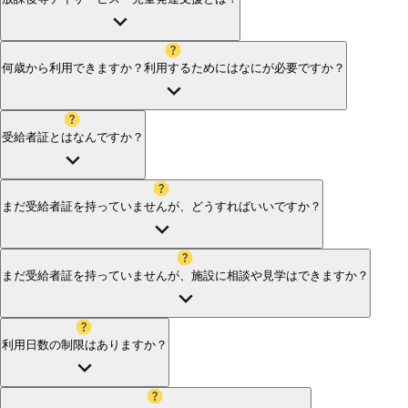
何歳から利用できますか？利用するためにはなにが必要ですか？
受給者証とはなんですか？
まだ受給者証を持っていませんが、どうすればいいですか？
まだ受給者証を持っていませんが、施設に相談や見学はできますか？
利用日数の制限はありますか？