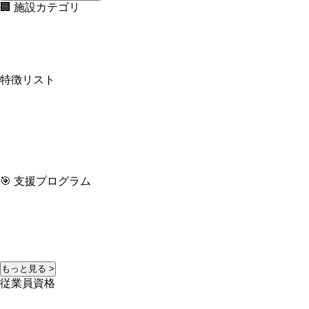
🏢 施設カテゴリ
特徴リスト
🎯 支援プログラム
もっと見る >
従業員資格