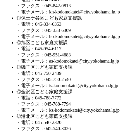
・ファクス：045-842-0813
・電子メール：kn-kodomokatei@city.yokohama.lg.jp
◎保土ケ谷区こども家庭支援課
・電話：045-334-6353
・ファクス：045-333-6309
・電子メール：ho-kodomokatei@city.yokohama.lg.jp
◎旭区こども家庭支援課
・電話：045-954-6117
・ファクス：045-951-4683
・電子メール：as-kodomokatei@city.yokohama.lg.jp
◎磯子区こども家庭支援課
・電話：045-750-2439
・ファクス：045-750-2540
・電子メール：is-kodomokatei@city.yokohama.lg.jp
◎金沢区こども家庭支援課
・電話：045-788-7772
・ファクス：045-788-7794
・電子メール：kz-kodomokatei@city.yokohama.lg.jp
◎港北区こども家庭支援課
・電話：045-540-2320
・ファクス：045-540-3026