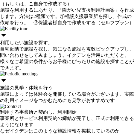
（もしくは、ご自身で作成する）
施設を利用するにあたり、「障がい児支援利用計画案」を作成
します。方法は2種類です。①相談支援事業所を探し、作成の
依頼を行う。 ②保護者様自身で作成をする（セルフプラン）
利用したい施設を探す。
自宅近隣で施設を探し、気になる施設を複数ピックアップし、
問い合わせをしてみましょう。イクデンを活用いただくと、
様々なご希望の条件からお子様にぴったりの施設を探すことが
できます。
施設の見学・体験を行う
施設によっては体験会を開催している場合がございます。実際
の利用イメージをつかむためにも見学がおすすめです
利用する事業所と契約し、利用開始
事業所とサービス利用契約の締結が完了し、正式に利用できる
ようになります
なぜイクデンはこのような施設情報を掲載しているのか