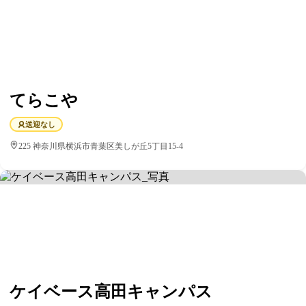
てらこや
送迎なし
225 神奈川県横浜市青葉区美しが丘5丁目15-4
ケイベース高田キャンパス