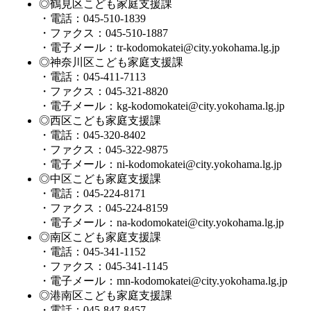
◎鶴見区こども家庭支援課
・電話：045-510-1839
・ファクス：045-510-1887
・電子メール：tr-kodomokatei@city.yokohama.lg.jp
◎神奈川区こども家庭支援課
・電話：045-411-7113
・ファクス：045-321-8820
・電子メール：kg-kodomokatei@city.yokohama.lg.jp
◎西区こども家庭支援課
・電話：045-320-8402
・ファクス：045-322-9875
・電子メール：ni-kodomokatei@city.yokohama.lg.jp
◎中区こども家庭支援課
・電話：045-224-8171
・ファクス：045-224-8159
・電子メール：na-kodomokatei@city.yokohama.lg.jp
◎南区こども家庭支援課
・電話：045-341-1152
・ファクス：045-341-1145
・電子メール：mn-kodomokatei@city.yokohama.lg.jp
◎港南区こども家庭支援課
・電話：045-847-8457