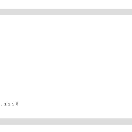
４．１１５号