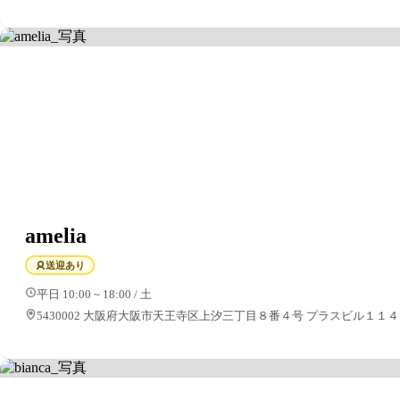
amelia
送迎あり
平日 10:00 ~ 18:00 / 土
5430002 大阪府大阪市天王寺区上汐三丁目８番４号 プラスビル１１