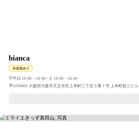
bianca
送迎あり
平日 10:00 ~ 18:00 / 土 10:00 ~ 16:00
5430001 大阪府大阪市天王寺区上本町三丁目３番７号 上本町延三ビ