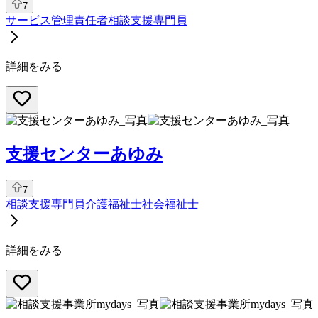
7
サービス管理責任者
相談支援専門員
詳細をみる
支援センターあゆみ
7
相談支援専門員
介護福祉士
社会福祉士
詳細をみる