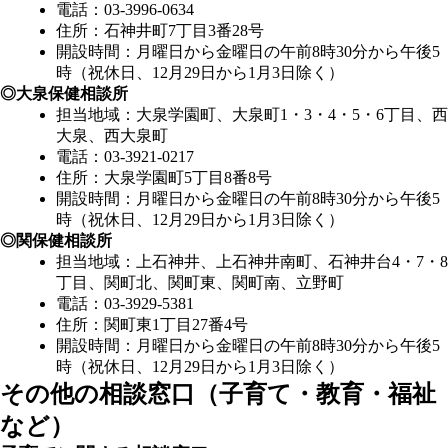
電話：03-3996-0634
住所：石神井町7丁目3番28号
開設時間：月曜日から金曜日の午前8時30分から午後5
時（祝休日、12月29日から1月3日除く）
◎大泉保健相談所
担当地域：大泉学園町、大泉町1・3・4・5・6丁目、西
大泉、西大泉町
電話：03-3921-0217
住所：大泉学園町5丁目8番8号
開設時間：月曜日から金曜日の午前8時30分から午後5
時（祝休日、12月29日から1月3日除く）
◎関保健相談所
担当地域：上石神井、上石神井南町、石神井台4・7・8
丁目、関町北、関町東、関町南、立野町
電話：03-3929-5381
住所：関町東1丁目27番4号
開設時間：月曜日から金曜日の午前8時30分から午後5
時（祝休日、12月29日から1月3日除く）
その他の相談窓口（子育て・教育・福祉
など）