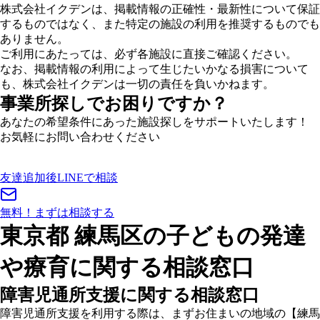
株式会社イクデンは、掲載情報の正確性・最新性について保証
するものではなく、また特定の施設の利用を推奨するものでも
ありません。
ご利用にあたっては、必ず各施設に直接ご確認ください。
なお、掲載情報の利用によって生じたいかなる損害について
も、株式会社イクデンは一切の責任を負いかねます。
事業所探しでお困りですか？
あなたの希望条件にあった施設探しをサポートいたします！
お気軽にお問い合わせください
友達追加後
LINEで相談
無料！
まずは相談する
東京都 練馬区の子どもの発達
や療育に関する相談窓口
障害児通所支援に関する相談窓口
障害児通所支援を利用する際は、まずお住まいの地域の
【練馬