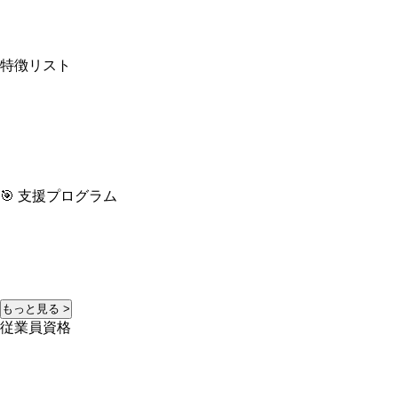
特徴リスト
🎯 支援プログラム
もっと見る >
従業員資格