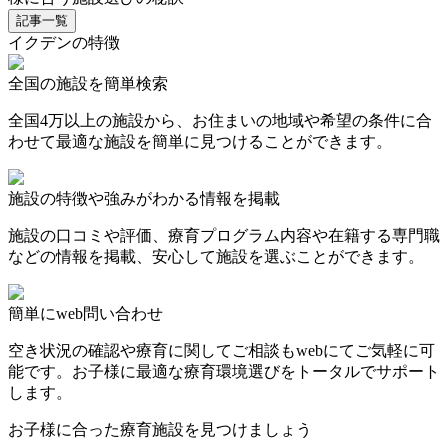
記事一覧
イクデンの特徴
全国の施設を簡単検索
全国4万以上の施設から、お住まいの地域や希望の条件に合
わせて最適な施設を簡単に見つけることができます。
施設の特徴や強みがわかる情報を掲載
施設の口コミや評価、療育プログラム内容や在籍する専門職
などの情報を掲載、安心して施設を選ぶことができます。
簡単にweb問い合わせ
空き状況の確認や療育に関してご相談もwebにてご気軽に可
能です。お子様に最適な療育環境選びをトータルでサポート
します。
お子様に合った療育施設を見つけましょう