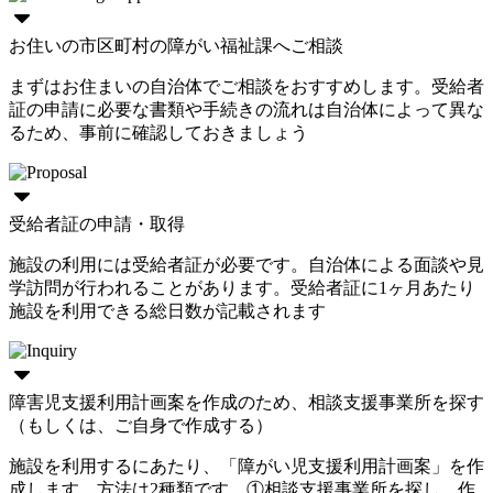
お住いの市区町村の障がい福祉課へご相談
まずはお住まいの自治体でご相談をおすすめします。受給者
証の申請に必要な書類や手続きの流れは自治体によって異な
るため、事前に確認しておきましょう
受給者証の申請・取得
施設の利用には受給者証が必要です。自治体による面談や見
学訪問が行われることがあります。受給者証に1ヶ月あたり
施設を利用できる総日数が記載されます
障害児支援利用計画案を作成のため、相談支援事業所を探す
（もしくは、ご自身で作成する）
施設を利用するにあたり、「障がい児支援利用計画案」を作
成します。方法は2種類です。①相談支援事業所を探し、作