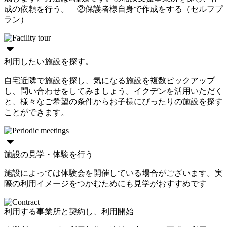
成の依頼を行う。 ②保護者様自身で作成をする（セルフプ
ラン）
利用したい施設を探す。
自宅近隣で施設を探し、気になる施設を複数ピックアップ
し、問い合わせをしてみましょう。イクデンを活用いただく
と、様々なご希望の条件からお子様にぴったりの施設を探す
ことができます。
施設の見学・体験を行う
施設によっては体験会を開催している場合がございます。実
際の利用イメージをつかむためにも見学がおすすめです
利用する事業所と契約し、利用開始