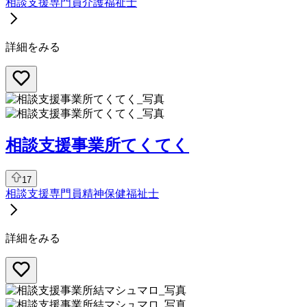
相談支援専門員
介護福祉士
詳細をみる
相談支援事業所てくてく
17
相談支援専門員
精神保健福祉士
詳細をみる