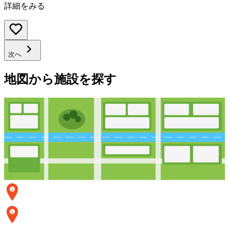
詳細をみる
次へ
地図から施設を探す
1
2