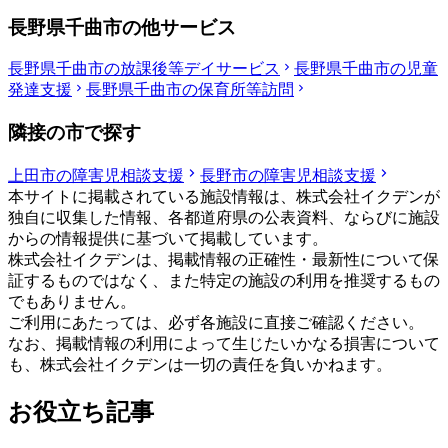
長野県千曲市の他サービス
長野県千曲市の放課後等デイサービス
長野県千曲市の児童
発達支援
長野県千曲市の保育所等訪問
隣接の市で探す
上田市の障害児相談支援
長野市の障害児相談支援
本サイトに掲載されている施設情報は、株式会社イクデンが
独自に収集した情報、各都道府県の公表資料、ならびに施設
からの情報提供に基づいて掲載しています。
株式会社イクデンは、掲載情報の正確性・最新性について保
証するものではなく、また特定の施設の利用を推奨するもの
でもありません。
ご利用にあたっては、必ず各施設に直接ご確認ください。
なお、掲載情報の利用によって生じたいかなる損害について
も、株式会社イクデンは一切の責任を負いかねます。
お役立ち記事