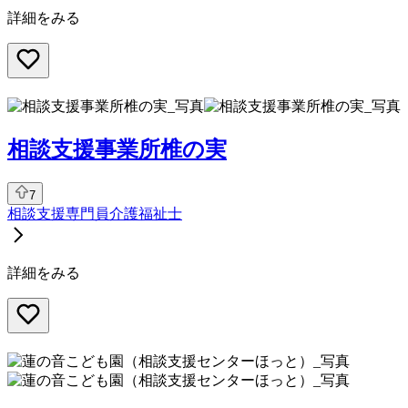
詳細をみる
相談支援事業所椎の実
7
相談支援専門員
介護福祉士
詳細をみる