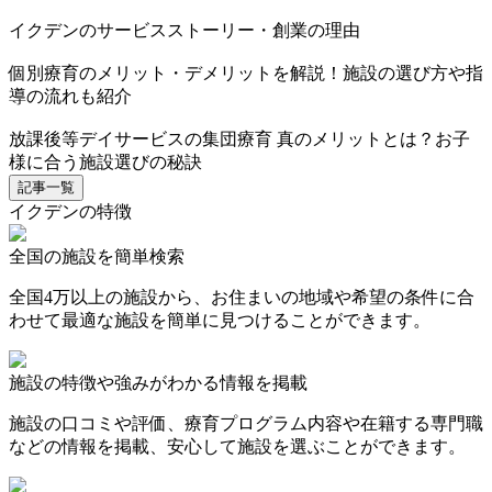
イクデンのサービスストーリー・創業の理由
個別療育のメリット・デメリットを解説！施設の選び方や指
導の流れも紹介
放課後等デイサービスの集団療育 真のメリットとは？お子
様に合う施設選びの秘訣
記事一覧
イクデンの特徴
全国の施設を簡単検索
全国4万以上の施設から、お住まいの地域や希望の条件に合
わせて最適な施設を簡単に見つけることができます。
施設の特徴や強みがわかる情報を掲載
施設の口コミや評価、療育プログラム内容や在籍する専門職
などの情報を掲載、安心して施設を選ぶことができます。