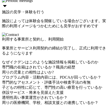
施設の見学・体験を行う
施設によっては体験会を開催している場合がございます。実
際の利用イメージをつかむためにも見学がおすすめです
利用する事業所と契約し、利用開始
事業所とサービス利用契約の締結が完了し、正式に利用でき
るようになります
なぜイクデンはこのような施設情報を掲載しているのか
専門職の在籍はされているか？職員の経歴
周りの児童との相性はよいか?
プログラム内容・活動内容には、PDCAが回っているか？
専門的なアセスメント・評価手法や検査手法の有無
子どもの特性に応じて、専門性の高い療育を行っているか
併設サービス・将来を見据えた支援
透明性高い事業運営がされているか？
周りの医療機関、学校、相談支援との連携しているか？