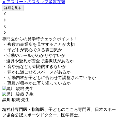
元アスリートのスタッフ多数在籍
詳細を見る
専門医からの見学時チェックポイント！
・ 複数の事業所を見学することが大切
・ 子どもが安心できる雰囲気か
・活動やルールがわかりやすいか
・道具や遊具が安全で選択肢があるか
・ 音や光などが刺激的すぎないか
・ 静かに過ごせるスペースがあるか
・ 活動内容が子どもに合わせて調整されているか
・ 職員が穏やかに寄り添っているか
黒川 駿哉 先生
精神科専門医・指導医、子どものこころ専門医、日本スポー
ツ協会公認スポーツドクター、医学博士。