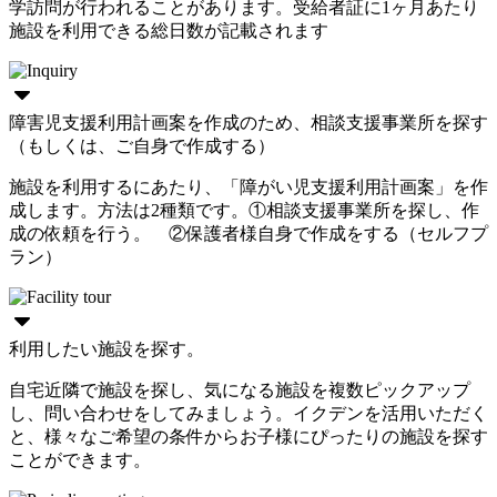
学訪問が行われることがあります。受給者証に1ヶ月あたり
施設を利用できる総日数が記載されます
障害児支援利用計画案を作成のため、相談支援事業所を探す
（もしくは、ご自身で作成する）
施設を利用するにあたり、「障がい児支援利用計画案」を作
成します。方法は2種類です。①相談支援事業所を探し、作
成の依頼を行う。 ②保護者様自身で作成をする（セルフプ
ラン）
利用したい施設を探す。
自宅近隣で施設を探し、気になる施設を複数ピックアップ
し、問い合わせをしてみましょう。イクデンを活用いただく
と、様々なご希望の条件からお子様にぴったりの施設を探す
ことができます。