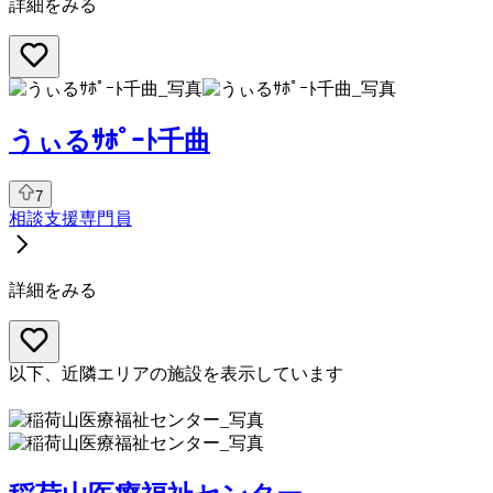
詳細をみる
うぃるｻﾎﾟｰﾄ千曲
7
相談支援専門員
詳細をみる
以下、近隣エリアの施設を表示しています