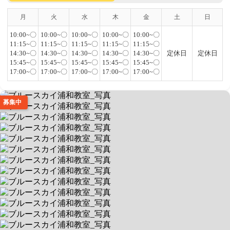
月
火
水
木
金
土
日
10:00~〇
10:00~〇
10:00~〇
10:00~〇
10:00~〇
11:15~〇
11:15~〇
11:15~〇
11:15~〇
11:15~〇
14:30~〇
14:30~〇
14:30~〇
14:30~〇
14:30~〇
定休日
定休日
15:45~〇
15:45~〇
15:45~〇
15:45~〇
15:45~〇
17:00~〇
17:00~〇
17:00~〇
17:00~〇
17:00~〇
募集中
ブルースカイ浦和教室
1回1時間・完全マンツーマン制
送迎あり
空きあり
平日 9:30～18:30 / 土 9:30～18:30