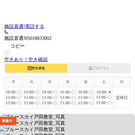
施設直通!
電話する
施設直通!
05018833002
コピー
空きあり！
空き確認
空き状況
プログラム
月
火
水
木
金
土
日
10:00~〇
10:00~〇
10:00~〇
10:00~〇
10:00~〇
10:00~✕
13:00~〇
13:00~〇
13:00~〇
13:00~〇
13:00~〇
13:00~〇
定休日
15:00~〇
15:00~〇
15:00~〇
15:00~△
15:00~〇
15:00~〇
募集中