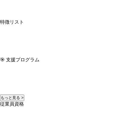
特徴リスト
🎯 支援プログラム
もっと見る >
従業員資格