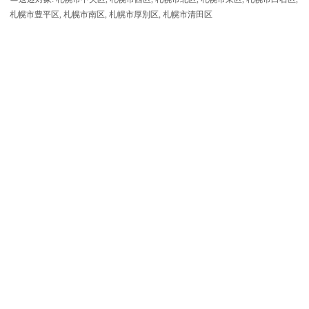
札幌市豊平区, 札幌市南区, 札幌市厚別区, 札幌市清田区