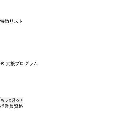
特徴リスト
🎯 支援プログラム
もっと見る >
従業員資格