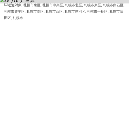
送迎対象:
札幌市東区, 札幌市中央区, 札幌市北区, 札幌市東区, 札幌市白石区,
札幌市豊平区, 札幌市南区, 札幌市西区, 札幌市厚別区, 札幌市手稲区, 札幌市清
田区, 札幌市