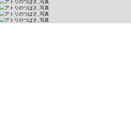
0650018
北海道札幌市東区北十八条東１６丁目３番１７号