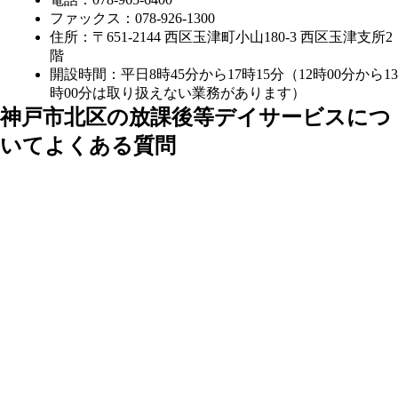
ファックス：078-926-1300
住所：〒651-2144 西区玉津町小山180-3 西区玉津支所2
階
開設時間：平日8時45分から17時15分（12時00分から13
時00分は取り扱えない業務があります）
神戸市北区の放課後等デイサービスにつ
いてよくある質問