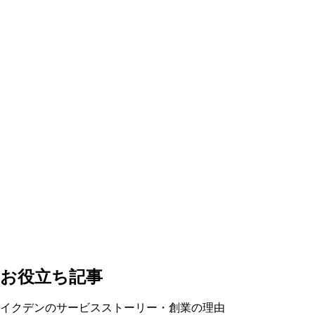
お役立ち記事
イクデンのサービスストーリー・創業の理由