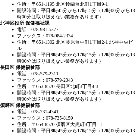
住所：〒651-1195 北区鈴蘭台北町1丁目9-1
開設時間：平日8時45分から17時15分（12時00分から13
時00分は取り扱えない業務があります）
北神区役所 保健福祉課
電話：078-981-5377
ファックス：078-984-2334
住所：〒651-1302 北区藤原台中町1丁目2-1 北神中央ビ
ル
開設時間：平日8時45分から17時15分（12時00分から13
時00分は取り扱えない業務があります）
長田区 保健福祉部
電話：078-579-2311
ファックス：078-579-2343
住所：〒653-8570 長田区北町3丁目4-3
開設時間：平日8時45分から17時15分（12時00分から13
時00分は取り扱えない業務があります）
須磨区 保健福祉部
電話：078-731-4341
ファックス：078-735-8159
住所：〒654-8570 須磨区大黒町4丁目1-1
開設時間：平日8時45分から17時15分（12時00分から13