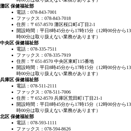
灘区 保健福祉部
電話：078-843-7001
ファックス：078-843-7018
住所：〒657-8570 灘区桜口町4丁目2-1
開設時間：平日8時45分から17時15分（12時00分から13
時00分は取り扱えない業務があります）
中央区 保健福祉部
電話：078-335-7511
ファックス：078-335-7919
住所：〒651-8570 中央区東町115番地
開設時間：平日8時45分から17時15分（12時00分から13
時00分は取り扱えない業務があります）
兵庫区 保健福祉部
電話：078-511-2111
ファックス：078-511-7006
住所：〒652-8570 兵庫区荒田町1丁目21-1
開設時間：平日8時45分から17時15分（12時00分から13
時00分は取り扱えない業務があります）
北区 保健福祉部
電話：078-593-1111
ファックス：078-594-8626