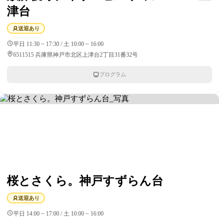
津台
送迎あり
平日 11:30 ~ 17:30 / 土 10:00 ~ 16:00
6511515 兵庫県神戸市北区上津台2丁目31番32号
プログラム
桜とさくら。神戸すずらん台
送迎あり
平日 14:00 ~ 17:00 / 土 10:00 ~ 16:00