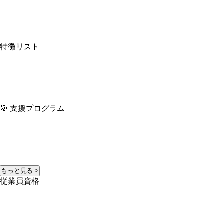
特徴リスト
🎯 支援プログラム
もっと見る >
従業員資格