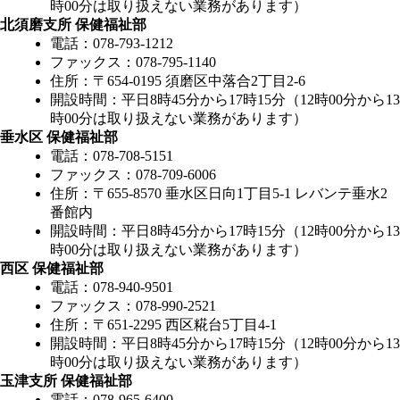
時00分は取り扱えない業務があります）
北須磨支所 保健福祉部
電話：078-793-1212
ファックス：078-795-1140
住所：〒654-0195 須磨区中落合2丁目2-6
開設時間：平日8時45分から17時15分（12時00分から13
時00分は取り扱えない業務があります）
垂水区 保健福祉部
電話：078-708-5151
ファックス：078-709-6006
住所：〒655-8570 垂水区日向1丁目5-1 レバンテ垂水2
番館内
開設時間：平日8時45分から17時15分（12時00分から13
時00分は取り扱えない業務があります）
西区 保健福祉部
電話：078-940-9501
ファックス：078-990-2521
住所：〒651-2295 西区糀台5丁目4-1
開設時間：平日8時45分から17時15分（12時00分から13
時00分は取り扱えない業務があります）
玉津支所 保健福祉部
電話：078-965-6400