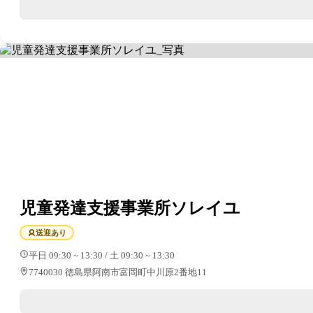
児童発達支援事業所ソレイユ
送迎あり
平日 09:30 ~ 13:30 / 土 09:30 ~ 13:30
7740030 徳島県阿南市富岡町中川原2番地11