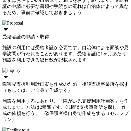
まずはお住まいの自治体でご相談をおすすめします。受給者
証の申請に必要な書類や手続きの流れは自治体によって異な
るため、事前に確認しておきましょう
受給者証の申請・取得
施設の利用には受給者証が必要です。自治体による面談や見
学訪問が行われることがあります。受給者証に1ヶ月あたり
施設を利用できる総日数が記載されます
障害児支援利用計画案を作成のため、相談支援事業所を探す
（もしくは、ご自身で作成する）
施設を利用するにあたり、「障がい児支援利用計画案」を作
成します。方法は2種類です。①相談支援事業所を探し、作
成の依頼を行う。 ②保護者様自身で作成をする（セルフプ
ラン）