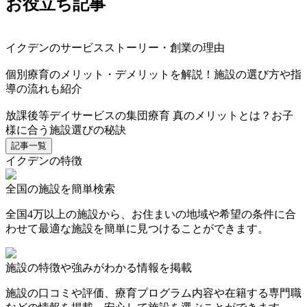
お役立ち記事
イクデンのサービスストーリー・創業の理由
個別療育のメリット・デメリットを解説！施設の選び方や指
導の流れも紹介
放課後等デイサービスの集団療育 真のメリットとは？お子
様に合う施設選びの秘訣
記事一覧
イクデンの特徴
全国の施設を簡単検索
全国4万以上の施設から、お住まいの地域や希望の条件に合
わせて最適な施設を簡単に見つけることができます。
施設の特徴や強みがわかる情報を掲載
施設の口コミや評価、療育プログラム内容や在籍する専門職