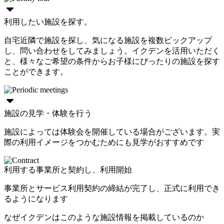
利用したい施設を探す。
自宅近隣で施設を探し、気になる施設を複数ピックアップ
し、問い合わせをしてみましょう。イクデンを活用いただく
と、様々なご希望の条件からお子様にぴったりの施設を探す
ことができます。
施設の見学・体験を行う
施設によっては体験会を開催している場合がございます。実
際の利用イメージをつかむためにも見学がおすすめです
利用する事業所と契約し、利用開始
事業所とサービス利用契約の締結が完了し、正式に利用でき
るようになります
なぜイクデンはこのような施設情報を掲載しているのか