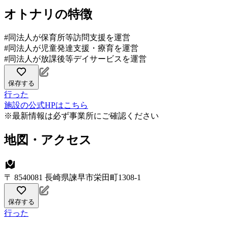
オトナリの特徴
#同法人が保育所等訪問支援を運営
#同法人が児童発達支援・療育を運営
#同法人が放課後等デイサービスを運営
保存する
行った
施設の公式HPはこちら
※最新情報は必ず事業所にご確認ください
地図・アクセス
〒 8540081 長崎県諫早市栄田町1308-1
保存する
行った