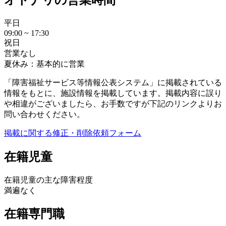
平日
09:00 ~ 17:30
祝日
営業なし
夏休み：基本的に営業
「障害福祉サービス等情報公表システム」に掲載されている
情報をもとに、施設情報を掲載しています。掲載内容に誤り
や相違がございましたら、お手数ですが下記のリンクよりお
問い合わせください。
掲載に関する修正・削除依頼フォーム
在籍児童
在籍児童の主な障害程度
満遍なく
在籍専門職