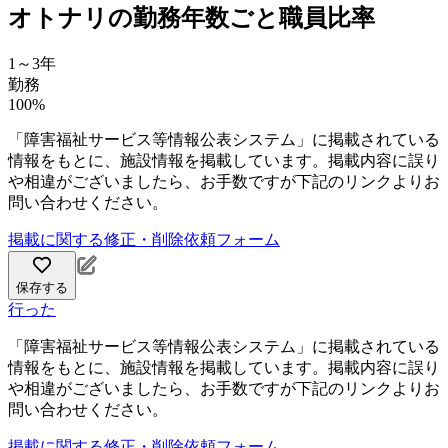
オトナリの勤務年数ごと職員比率
1～3年
勤務
100%
「障害福祉サービス等情報公表システム」に掲載されている
情報をもとに、施設情報を掲載しています。掲載内容に誤り
や相違がございましたら、お手数ですが下記のリンクよりお
問い合わせください。
掲載に関する修正・削除依頼フォーム
保存する
行った
「障害福祉サービス等情報公表システム」に掲載されている
情報をもとに、施設情報を掲載しています。掲載内容に誤り
や相違がございましたら、お手数ですが下記のリンクよりお
問い合わせください。
掲載に関する修正・削除依頼フォーム