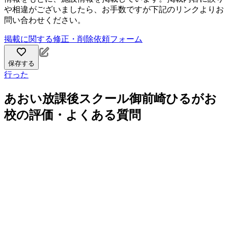
や相違がございましたら、お手数ですが下記のリンクよりお
問い合わせください。
掲載に関する修正・削除依頼フォーム
保存する
行った
あおい放課後スクール御前崎ひるがお
校の評価・よくある質問