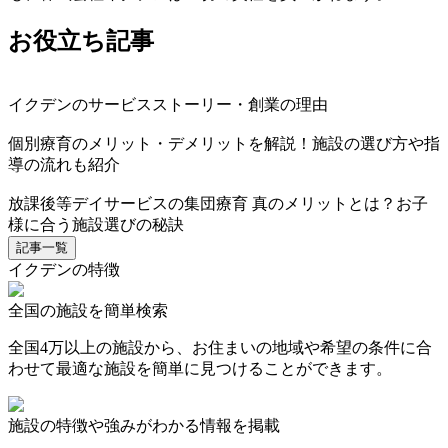
お役立ち記事
イクデンのサービスストーリー・創業の理由
個別療育のメリット・デメリットを解説！施設の選び方や指
導の流れも紹介
放課後等デイサービスの集団療育 真のメリットとは？お子
様に合う施設選びの秘訣
記事一覧
イクデンの特徴
全国の施設を簡単検索
全国4万以上の施設から、お住まいの地域や希望の条件に合
わせて最適な施設を簡単に見つけることができます。
施設の特徴や強みがわかる情報を掲載