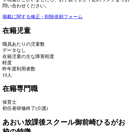
問い合わせください。
掲載に関する修正・削除依頼フォーム
在籍児童
職員あたりの児童数
データなし
在籍児童の主な障害程度
軽度
昨年度利用者数
10人
在籍専門職
保育士
初任者研修終了(介護)
あおい放課後スクール御前崎ひるがお
校の特徴