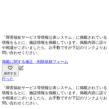
「障害福祉サービス等情報公表システム」に掲載されている
情報をもとに、施設情報を掲載しています。掲載内容に誤り
や相違がございましたら、お手数ですが下記のリンクよりお
問い合わせください。
掲載に関する修正・削除依頼フォーム
保存する
行った
「障害福祉サービス等情報公表システム」に掲載されている
情報をもとに、施設情報を掲載しています。掲載内容に誤り
や相違がございましたら、お手数ですが下記のリンクよりお
問い合わせください。