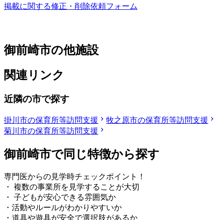
掲載に関する修正・削除依頼フォーム
御前崎市の他施設
関連リンク
近隣の市で探す
掛川市の保育所等訪問支援
牧之原市の保育所等訪問支援
菊川市の保育所等訪問支援
御前崎市で同じ特徴から探す
専門医からの見学時チェックポイント！
・ 複数の事業所を見学することが大切
・ 子どもが安心できる雰囲気か
・活動やルールがわかりやすいか
・道具や遊具が安全で選択肢があるか