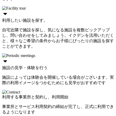
利用したい施設を探す。
自宅近隣で施設を探し、気になる施設を複数ピックアップ
し、問い合わせをしてみましょう。イクデンを活用いただく
と、様々なご希望の条件からお子様にぴったりの施設を探す
ことができます。
施設の見学・体験を行う
施設によっては体験会を開催している場合がございます。実
際の利用イメージをつかむためにも見学がおすすめです
利用する事業所と契約し、利用開始
事業所とサービス利用契約の締結が完了し、正式に利用でき
るようになります