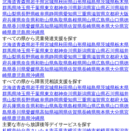
北海道
青森県
岩手県
宮城県
秋田県
山形県
福島県
茨城県
栃木県
群馬県
埼玉県
千葉県
東京都
神奈川県
新潟県
富山県
石川県
福井
県
山梨県
長野県
岐阜県
静岡県
愛知県
三重県
滋賀県
京都府
大阪
府
兵庫県
奈良県
和歌山県
鳥取県
島根県
岡山県
広島県
山口県
徳
島県
香川県
愛媛県
高知県
福岡県
佐賀県
長崎県
熊本県
大分県
宮
崎県
鹿児島県
沖縄県
すべての県から児童発達支援を探す
北海道
青森県
岩手県
宮城県
秋田県
山形県
福島県
茨城県
栃木県
群馬県
埼玉県
千葉県
東京都
神奈川県
新潟県
富山県
石川県
福井
県
山梨県
長野県
岐阜県
静岡県
愛知県
三重県
滋賀県
京都府
大阪
府
兵庫県
奈良県
和歌山県
鳥取県
島根県
岡山県
広島県
山口県
徳
島県
香川県
愛媛県
高知県
福岡県
佐賀県
長崎県
熊本県
大分県
宮
崎県
鹿児島県
沖縄県
すべての県から障害児相談支援を探す
北海道
青森県
岩手県
宮城県
秋田県
山形県
福島県
茨城県
栃木県
群馬県
埼玉県
千葉県
東京都
神奈川県
新潟県
富山県
石川県
福井
県
山梨県
長野県
岐阜県
静岡県
愛知県
三重県
滋賀県
京都府
大阪
府
兵庫県
奈良県
和歌山県
鳥取県
島根県
岡山県
広島県
山口県
徳
島県
香川県
愛媛県
高知県
福岡県
佐賀県
長崎県
熊本県
大分県
宮
崎県
鹿児島県
沖縄県
主要な市から放課後等デイサービスを探す
札幌市
仙台市
さいたま市
千葉市
横浜市
川崎市
相模原市
新潟市