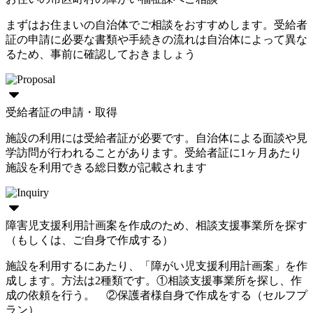
まずはお住まいの自治体でご相談をおすすめします。受給者
証の申請に必要な書類や手続きの流れは自治体によって異な
るため、事前に確認しておきましょう
受給者証の申請・取得
施設の利用には受給者証が必要です。自治体による面談や見
学訪問が行われることがあります。受給者証に1ヶ月あたり
施設を利用できる総日数が記載されます
障害児支援利用計画案を作成のため、相談支援事業所を探す
（もしくは、ご自身で作成する）
施設を利用するにあたり、「障がい児支援利用計画案」を作
成します。方法は2種類です。①相談支援事業所を探し、作
成の依頼を行う。 ②保護者様自身で作成をする（セルフプ
ラン）