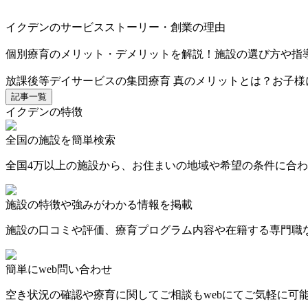
イクデンのサービスストーリー・創業の理由
個別療育のメリット・デメリットを解説！施設の選び方や指
放課後等デイサービスの集団療育 真のメリットとは？お子様
記事一覧
イクデンの特徴
全国の施設を簡単検索
全国4万以上の施設から、お住まいの地域や希望の条件に合
施設の特徴や強みがわかる情報を掲載
施設の口コミや評価、療育プログラム内容や在籍する専門職
簡単にweb問い合わせ
空き状況の確認や療育に関してご相談もwebにてご気軽に可