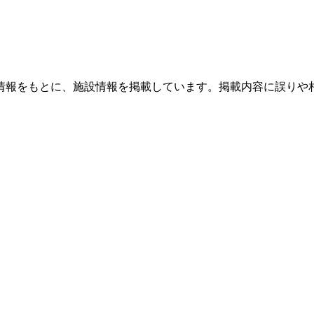
情報をもとに、施設情報を掲載しています。掲載内容に誤りや