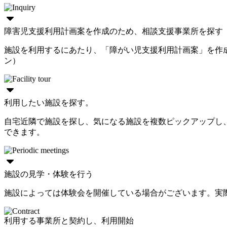
障害児支援利用計画案を作成のため、相談支援事業所を探す
施設を利用するにあたり、「障がい児支援利用計画案」を作
ン）
利用したい施設を探す。
自宅近隣で施設を探し、気になる施設を複数ピックアップし
できます。
施設の見学・体験を行う
施設によっては体験会を開催している場合がございます。実
利用する事業所と契約し、利用開始