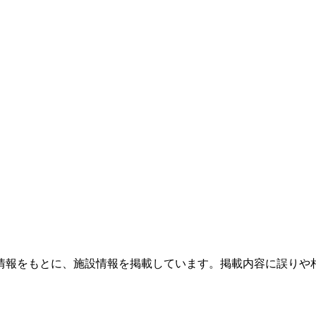
情報をもとに、施設情報を掲載しています。掲載内容に誤りや