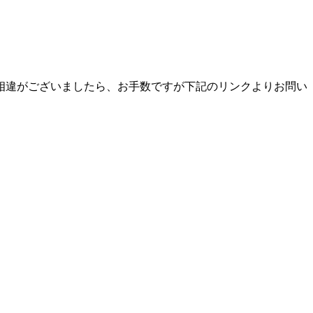
相違がございましたら、お手数ですが下記のリンクよりお問い