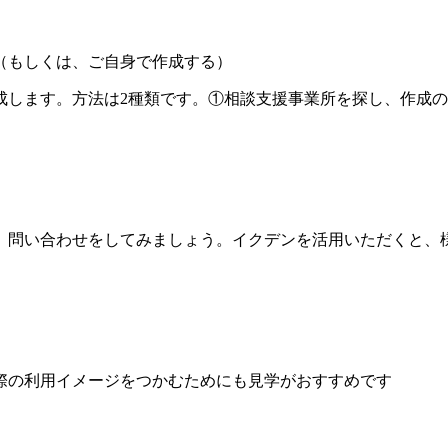
（もしくは、ご自身で作成する）
成します。方法は2種類です。①相談支援事業所を探し、作成
、問い合わせをしてみましょう。イクデンを活用いただくと、
際の利用イメージをつかむためにも見学がおすすめです