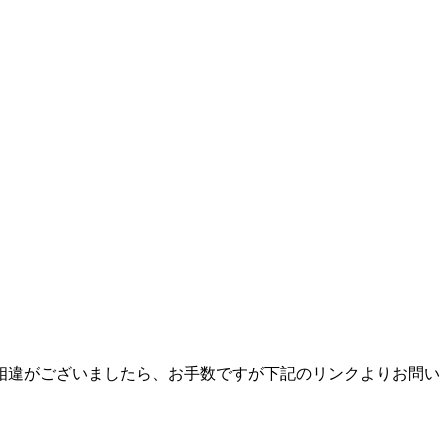
相違がございましたら、お手数ですが下記のリンクよりお問い