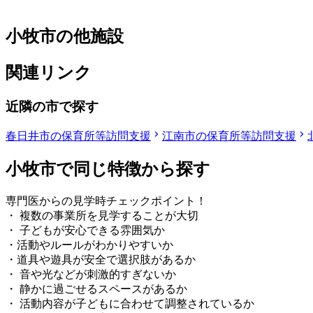
小牧市の他施設
関連リンク
近隣の市で探す
春日井市の保育所等訪問支援
江南市の保育所等訪問支援
小牧市で同じ特徴から探す
専門医からの見学時チェックポイント！
・ 複数の事業所を見学することが大切
・ 子どもが安心できる雰囲気か
・活動やルールがわかりやすいか
・道具や遊具が安全で選択肢があるか
・ 音や光などが刺激的すぎないか
・ 静かに過ごせるスペースがあるか
・ 活動内容が子どもに合わせて調整されているか