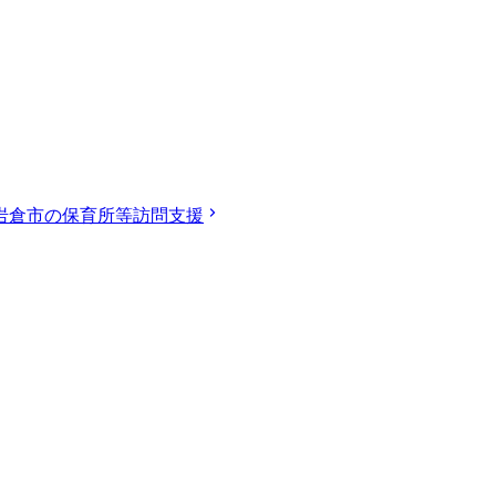
岩倉市の保育所等訪問支援