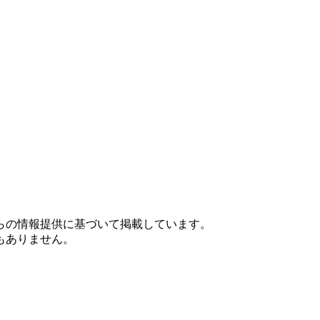
らの情報提供に基づいて掲載しています。
もありません。