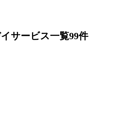
イサービス一覧99件