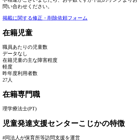
問い合わせください。
掲載に関する修正・削除依頼フォーム
在籍児童
職員あたりの児童数
データなし
在籍児童の主な障害程度
軽度
昨年度利用者数
27人
在籍専門職
理学療法士(PT)
児童発達支援センターこじかの特徴
#同法人が保育所等訪問支援を運営