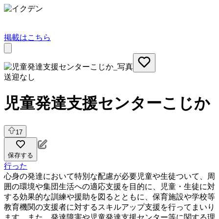
掲載はこちら
送迎なし
児童発達支援センターこじか
17
保存する
行った
心身の発達において特別な配慮が必要児童や生徒ついて、周
囲の環境や集団生活への適応支援を目的に、児童・生徒に対
する効果的な訓練や援助を図るとともに、保育施設や学校等
教育機関の支援者に対するスキルアップ支援を行ってまいり
ます。また、発達障害や児童発達支援センター等に関する理