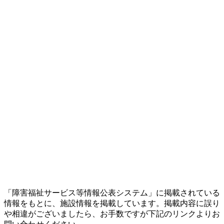
「障害福祉サービス等情報公表システム」に掲載されている
情報をもとに、施設情報を掲載しています。掲載内容に誤り
や相違がございましたら、お手数ですが下記のリンクよりお