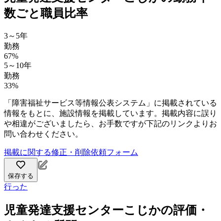
数ごと職員比率
3～5年
勤務
67%
5～10年
勤務
33%
「障害福祉サービス等情報公表システム」に掲載されている
情報をもとに、施設情報を掲載しています。掲載内容に誤り
や相違がございましたら、お手数ですが下記のリンクよりお
問い合わせください。
掲載に関する修正・削除依頼フォーム
保存する
行った
児童発達支援センターこじかの評価・