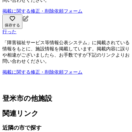
問い合わせください。
掲載に関する修正・削除依頼フォーム
保存する
行った
「障害福祉サービス等情報公表システム」に掲載されている
情報をもとに、施設情報を掲載しています。掲載内容に誤り
や相違がございましたら、お手数ですが下記のリンクよりお
問い合わせください。
掲載に関する修正・削除依頼フォーム
登米市の他施設
関連リンク
近隣の市で探す