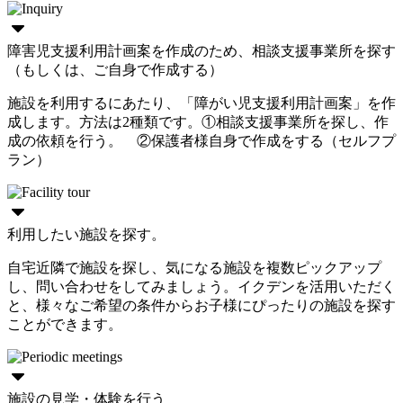
障害児支援利用計画案を作成のため、相談支援事業所を探す
（もしくは、ご自身で作成する）
施設を利用するにあたり、「障がい児支援利用計画案」を作
成します。方法は2種類です。①相談支援事業所を探し、作
成の依頼を行う。 ②保護者様自身で作成をする（セルフプ
ラン）
利用したい施設を探す。
自宅近隣で施設を探し、気になる施設を複数ピックアップ
し、問い合わせをしてみましょう。イクデンを活用いただく
と、様々なご希望の条件からお子様にぴったりの施設を探す
ことができます。
施設の見学・体験を行う