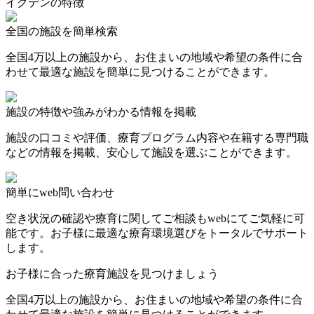
イクデンの特徴
全国の施設を簡単検索
全国4万以上の施設から、お住まいの地域や希望の条件に合
わせて最適な施設を簡単に見つけることができます。
施設の特徴や強みがわかる情報を掲載
施設の口コミや評価、療育プログラム内容や在籍する専門職
などの情報を掲載、安心して施設を選ぶことができます。
簡単にweb問い合わせ
空き状況の確認や療育に関してご相談もwebにてご気軽に可
能です。お子様に最適な療育環境選びをトータルでサポート
します。
お子様に合った療育施設を見つけましょう
全国4万以上の施設から、お住まいの地域や希望の条件に合