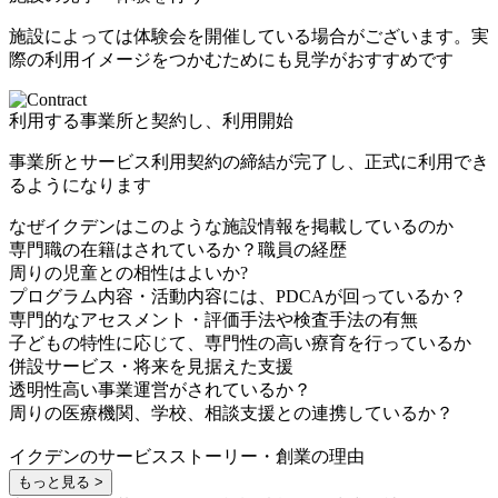
施設によっては体験会を開催している場合がございます。実
際の利用イメージをつかむためにも見学がおすすめです
利用する事業所と契約し、利用開始
事業所とサービス利用契約の締結が完了し、正式に利用でき
るようになります
なぜイクデンはこのような施設情報を掲載しているのか
専門職の在籍はされているか？職員の経歴
周りの児童との相性はよいか?
プログラム内容・活動内容には、PDCAが回っているか？
専門的なアセスメント・評価手法や検査手法の有無
子どもの特性に応じて、専門性の高い療育を行っているか
併設サービス・将来を見据えた支援
透明性高い事業運営がされているか？
周りの医療機関、学校、相談支援との連携しているか？
イクデンのサービスストーリー・創業の理由
もっと見る >