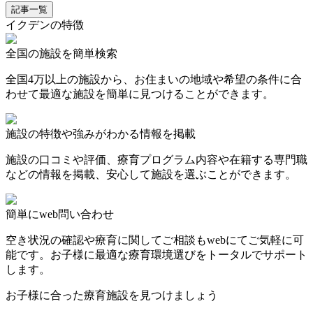
記事一覧
イクデンの特徴
全国の施設を簡単検索
全国4万以上の施設から、お住まいの地域や希望の条件に合
わせて最適な施設を簡単に見つけることができます。
施設の特徴や強みがわかる情報を掲載
施設の口コミや評価、療育プログラム内容や在籍する専門職
などの情報を掲載、安心して施設を選ぶことができます。
簡単にweb問い合わせ
空き状況の確認や療育に関してご相談もwebにてご気軽に可
能です。お子様に最適な療育環境選びをトータルでサポート
します。
お子様に合った療育施設を見つけましょう