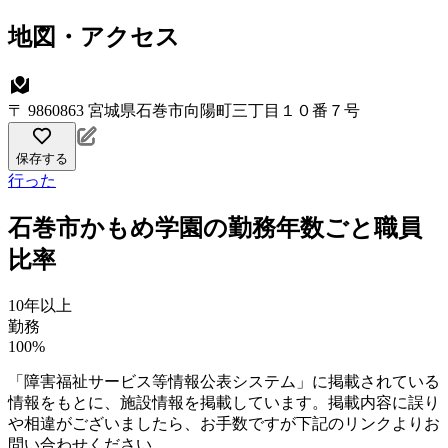
地図・アクセス
〒 9860863 宮城県石巻市向陽町三丁目１０番７号
保存する
行った
石巻市かもめ学園の勤務年数ごと職員
比率
10年以上
勤務
100%
「障害福祉サービス等情報公表システム」に掲載されている
情報をもとに、施設情報を掲載しています。掲載内容に誤り
や相違がございましたら、お手数ですが下記のリンクよりお
問い合わせください。