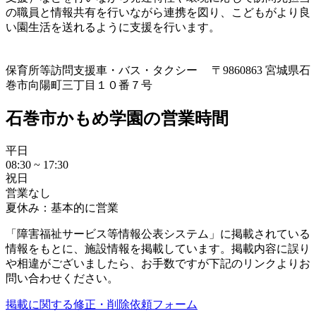
の職員と情報共有を行いながら連携を図り、こどもがより良
い園生活を送れるように支援を行います。
保育所等訪問支援
車・バス・タクシー 〒9860863 宮城県石
巻市向陽町三丁目１０番７号
石巻市かもめ学園の営業時間
平日
08:30 ~ 17:30
祝日
営業なし
夏休み：基本的に営業
「障害福祉サービス等情報公表システム」に掲載されている
情報をもとに、施設情報を掲載しています。掲載内容に誤り
や相違がございましたら、お手数ですが下記のリンクよりお
問い合わせください。
掲載に関する修正・削除依頼フォーム