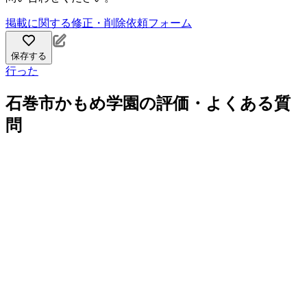
掲載に関する修正・削除依頼フォーム
保存する
行った
石巻市かもめ学園の評価・よくある質
問