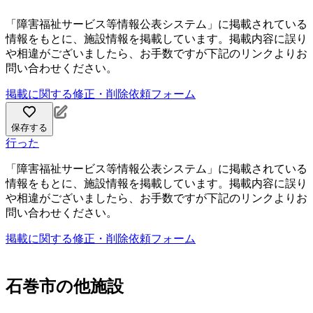
「障害福祉サービス等情報公表システム」に掲載されている
情報をもとに、施設情報を掲載しています。掲載内容に誤り
や相違がございましたら、お手数ですが下記のリンクよりお
問い合わせください。
掲載に関する修正・削除依頼フォーム
保存する
行った
「障害福祉サービス等情報公表システム」に掲載されている
情報をもとに、施設情報を掲載しています。掲載内容に誤り
や相違がございましたら、お手数ですが下記のリンクよりお
問い合わせください。
掲載に関する修正・削除依頼フォーム
石巻市の他施設