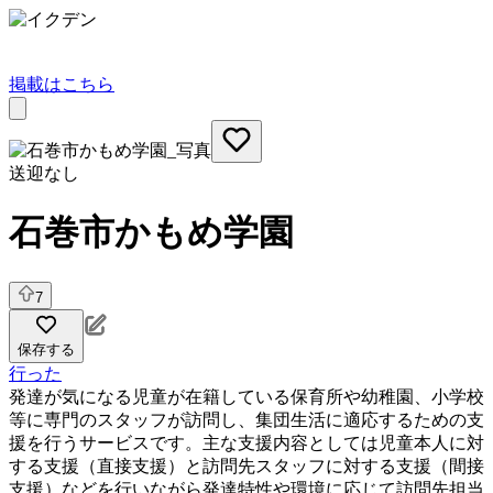
掲載はこちら
送迎なし
石巻市かもめ学園
7
保存する
行った
発達が気になる児童が在籍している保育所や幼稚園、小学校
等に専門のスタッフが訪問し、集団生活に適応するための支
援を行うサービスです。主な支援内容としては児童本人に対
する支援（直接支援）と訪問先スタッフに対する支援（間接
支援）などを行いながら発達特性や環境に応じて訪問先担当