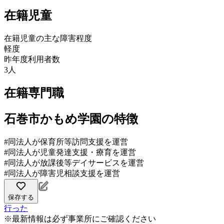
在籍児童
在籍児童の主な障害程度
軽度
昨年度利用者数
3人
在籍専門職
石巻市かもめ学園の特徴
#同法人が保育所等訪問支援を運営
#同法人が児童発達支援・療育を運営
#同法人が放課後等デイサービスを運営
#同法人が障害児相談支援を運営
保存する
行った
※最新情報は必ず事業所にご確認ください