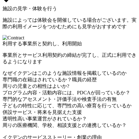
施設の見学・体験を行う
施設によっては体験会を開催している場合がございます。実
際の利用イメージをつかむためにも見学がおすすめです
利用する事業所と契約し、利用開始
事業所とサービス利用契約の締結が完了し、正式に利用でき
るようになります
なぜイクデンはこのような施設情報を掲載しているのか
専門職の在籍はされているか？職員の経歴
周りの児童との相性はよいか?
プログラム内容・活動内容には、PDCAが回っているか？
専門的なアセスメント・評価手法や検査手法の有無
子どもの特性に応じて、専門性の高い療育を行っているか
併設サービス・将来を見据えた支援
透明性高い事業運営がされているか？
周りの医療機関、学校、相談支援との連携しているか？
イクデンのサービスストーリー・創業の理由