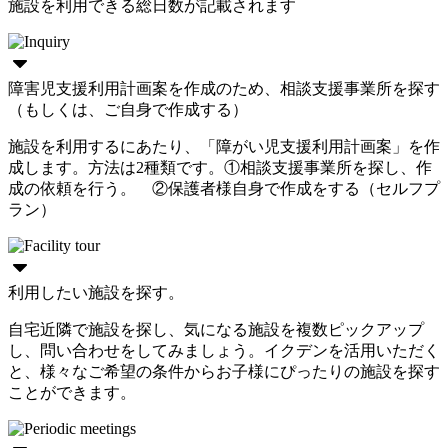
施設を利用できる総日数が記載されます
障害児支援利用計画案を作成のため、相談支援事業所を探す
（もしくは、ご自身で作成する）
施設を利用するにあたり、「障がい児支援利用計画案」を作
成します。方法は2種類です。①相談支援事業所を探し、作
成の依頼を行う。 ②保護者様自身で作成をする（セルフプ
ラン）
利用したい施設を探す。
自宅近隣で施設を探し、気になる施設を複数ピックアップ
し、問い合わせをしてみましょう。イクデンを活用いただく
と、様々なご希望の条件からお子様にぴったりの施設を探す
ことができます。