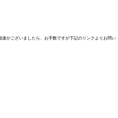
相違がございましたら、お手数ですが下記のリンクよりお問い