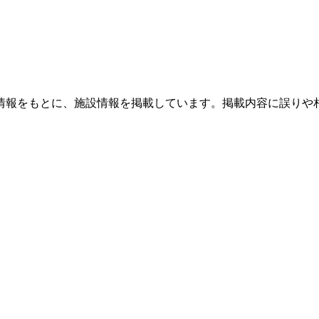
情報をもとに、施設情報を掲載しています。掲載内容に誤りや