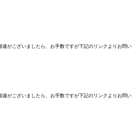
相違がございましたら、お手数ですが下記のリンクよりお問い
相違がございましたら、お手数ですが下記のリンクよりお問い