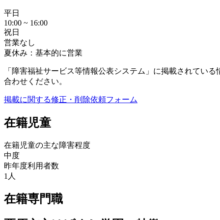
平日
10:00 ~ 16:00
祝日
営業なし
夏休み：基本的に営業
「障害福祉サービス等情報公表システム」に掲載されている
合わせください。
掲載に関する修正・削除依頼フォーム
在籍児童
在籍児童の主な障害程度
中度
昨年度利用者数
1人
在籍専門職