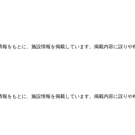
情報をもとに、施設情報を掲載しています。掲載内容に誤りや
情報をもとに、施設情報を掲載しています。掲載内容に誤りや