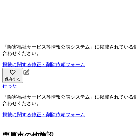
「障害福祉サービス等情報公表システム」に掲載されている
合わせください。
掲載に関する修正・削除依頼フォーム
保存する
行った
「障害福祉サービス等情報公表システム」に掲載されている
合わせください。
掲載に関する修正・削除依頼フォーム
栗原市の他施設