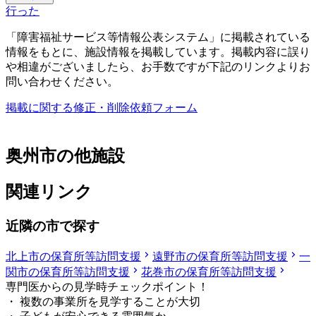
行った
「障害福祉サービス等情報公表システム」に掲載されている
情報をもとに、施設情報を掲載しています。掲載内容に誤り
や相違がございましたら、お手数ですが下記のリンクよりお
問い合わせください。
掲載に関する修正・削除依頼フォーム
奥州市の他施設
関連リンク
近隣の市で探す
北上市の保育所等訪問支援
遠野市の保育所等訪問支援
一
関市の保育所等訪問支援
花巻市の保育所等訪問支援
専門医からの見学時チェックポイント！
・ 複数の事業所を見学することが大切