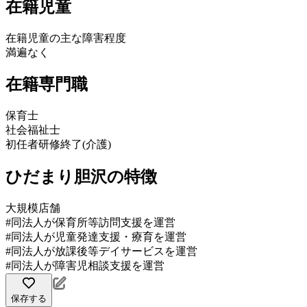
在籍児童
在籍児童の主な障害程度
満遍なく
在籍専門職
保育士
社会福祉士
初任者研修終了(介護)
ひだまり胆沢の特徴
大規模店舗
#同法人が保育所等訪問支援を運営
#同法人が児童発達支援・療育を運営
#同法人が放課後等デイサービスを運営
#同法人が障害児相談支援を運営
保存する