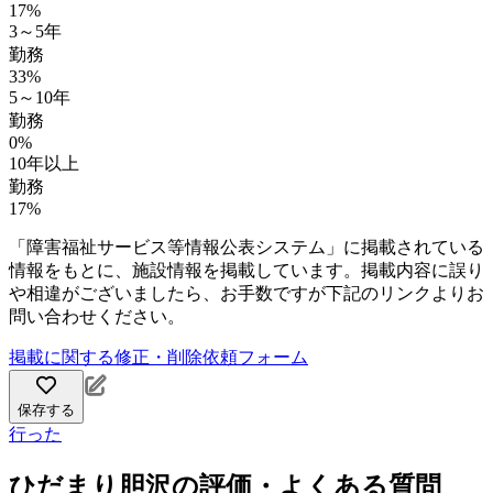
17%
3～5年
勤務
33%
5～10年
勤務
0%
10年以上
勤務
17%
「障害福祉サービス等情報公表システム」に掲載されている
情報をもとに、施設情報を掲載しています。掲載内容に誤り
や相違がございましたら、お手数ですが下記のリンクよりお
問い合わせください。
掲載に関する修正・削除依頼フォーム
保存する
行った
ひだまり胆沢の評価・よくある質問