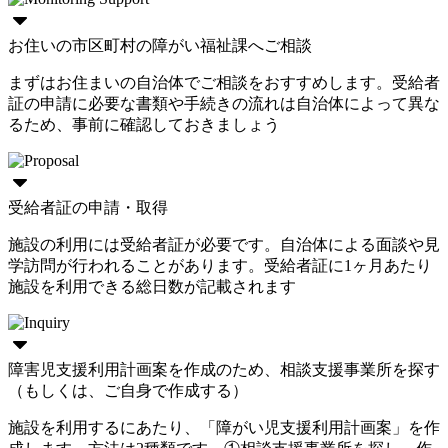
お住いの市区町村の障がい福祉課へご相談
まずはお住まいの自治体でご相談をおすすめします。受給者
証の申請に必要な書類や手続きの流れは自治体によって異な
るため、事前に確認しておきましょう
受給者証の申請・取得
施設の利用には受給者証が必要です。自治体による面談や見
学訪問が行われることがあります。受給者証に1ヶ月あたり
施設を利用できる総日数が記載されます
障害児支援利用計画案を作成のため、相談支援事業所を探す
（もしくは、ご自身で作成する）
施設を利用するにあたり、「障がい児支援利用計画案」を作