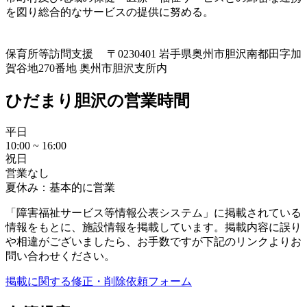
を図り総合的なサービスの提供に努める。
保育所等訪問支援
〒0230401 岩手県奥州市胆沢南都田字加
賀谷地270番地 奥州市胆沢支所内
ひだまり胆沢の営業時間
平日
10:00 ~ 16:00
祝日
営業なし
夏休み：基本的に営業
「障害福祉サービス等情報公表システム」に掲載されている
情報をもとに、施設情報を掲載しています。掲載内容に誤り
や相違がございましたら、お手数ですが下記のリンクよりお
問い合わせください。
掲載に関する修正・削除依頼フォーム