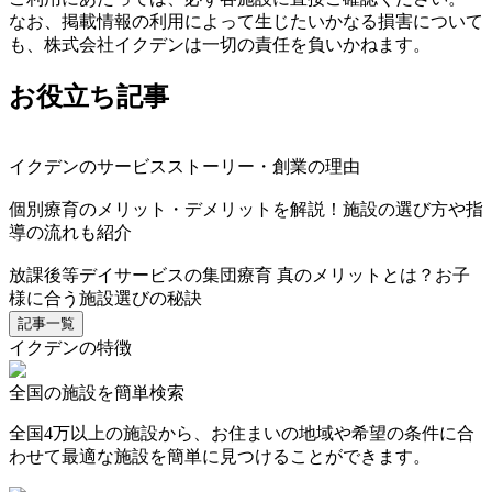
なお、掲載情報の利用によって生じたいかなる損害について
も、株式会社イクデンは一切の責任を負いかねます。
お役立ち記事
イクデンのサービスストーリー・創業の理由
個別療育のメリット・デメリットを解説！施設の選び方や指
導の流れも紹介
放課後等デイサービスの集団療育 真のメリットとは？お子
様に合う施設選びの秘訣
記事一覧
イクデンの特徴
全国の施設を簡単検索
全国4万以上の施設から、お住まいの地域や希望の条件に合
わせて最適な施設を簡単に見つけることができます。