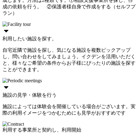
成します。方法は2種類です。①相談支援事業所を探し、作
成の依頼を行う。 ②保護者様自身で作成をする（セルフプ
ラン）
利用したい施設を探す。
自宅近隣で施設を探し、気になる施設を複数ピックアップ
し、問い合わせをしてみましょう。イクデンを活用いただく
と、様々なご希望の条件からお子様にぴったりの施設を探す
ことができます。
施設の見学・体験を行う
施設によっては体験会を開催している場合がございます。実
際の利用イメージをつかむためにも見学がおすすめです
利用する事業所と契約し、利用開始