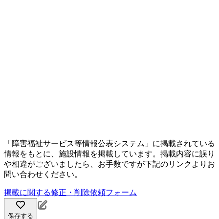
「障害福祉サービス等情報公表システム」に掲載されている
情報をもとに、施設情報を掲載しています。掲載内容に誤り
や相違がございましたら、お手数ですが下記のリンクよりお
問い合わせください。
掲載に関する修正・削除依頼フォーム
保存する