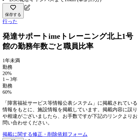
保存する
行った
発達サポートimeトレーニング北上1号
館の勤務年数ごと職員比率
1年未満
勤務
20%
1～3年
勤務
60%
「障害福祉サービス等情報公表システム」に掲載されている
情報をもとに、施設情報を掲載しています。掲載内容に誤り
や相違がございましたら、お手数ですが下記のリンクよりお
問い合わせください。
掲載に関する修正・削除依頼フォーム