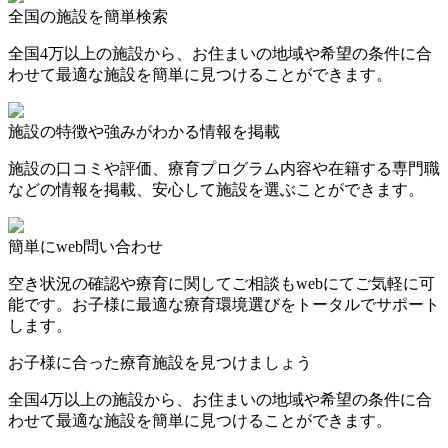
全国の施設を簡単検索
全国4万以上の施設から、お住まいの地域や希望の条件に合
わせて最適な施設を簡単に見つけることができます。
施設の特徴や強みがわかる情報を掲載
施設の口コミや評価、療育プログラム内容や在籍する専門職
などの情報を掲載、安心して施設を選ぶことができます。
簡単にweb問い合わせ
空き状況の確認や療育に関してご相談もwebにてご気軽に可
能です。お子様に最適な療育環境選びをトータルでサポート
します。
お子様に合った療育施設を見つけましょう
全国4万以上の施設から、お住まいの地域や希望の条件に合
わせて最適な施設を簡単に見つけることができます。