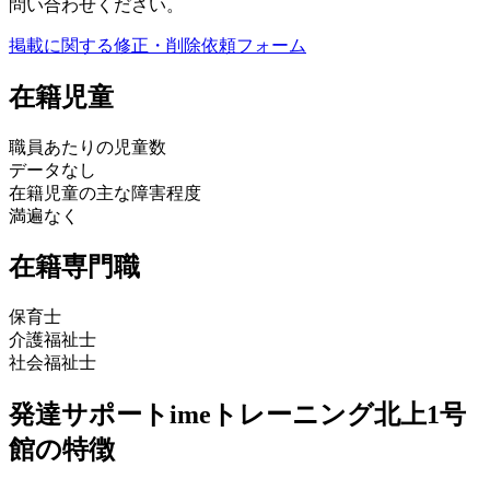
問い合わせください。
掲載に関する修正・削除依頼フォーム
在籍児童
職員あたりの児童数
データなし
在籍児童の主な障害程度
満遍なく
在籍専門職
保育士
介護福祉士
社会福祉士
発達サポートimeトレーニング北上1号
館の特徴