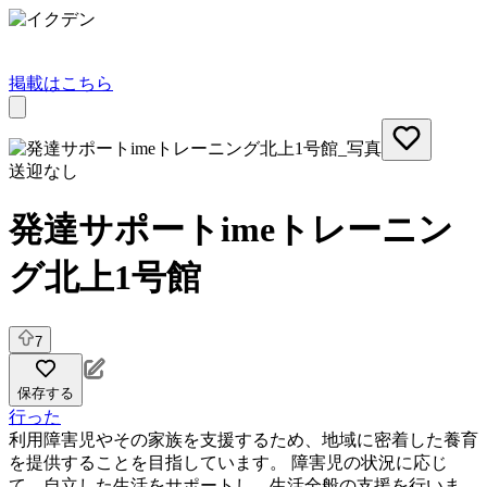
掲載はこちら
送迎なし
発達サポートimeトレーニン
グ北上1号館
7
保存する
行った
利用障害児やその家族を支援するため、地域に密着した養育
を提供することを目指しています。 障害児の状況に応じ
て、自立した生活をサポートし、生活全般の支援を行いま