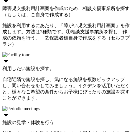
障害児支援利用計画案を作成のため、相談支援事業所を探す
（もしくは、ご自身で作成する）
施設を利用するにあたり、「障がい児支援利用計画案」を作
成します。方法は2種類です。①相談支援事業所を探し、作
成の依頼を行う。 ②保護者様自身で作成をする（セルフプ
ラン）
利用したい施設を探す。
自宅近隣で施設を探し、気になる施設を複数ピックアップ
し、問い合わせをしてみましょう。イクデンを活用いただく
と、様々なご希望の条件からお子様にぴったりの施設を探す
ことができます。
施設の見学・体験を行う