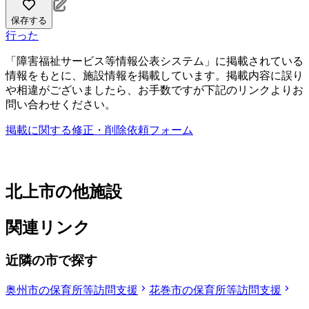
保存する
行った
「障害福祉サービス等情報公表システム」に掲載されている
情報をもとに、施設情報を掲載しています。掲載内容に誤り
や相違がございましたら、お手数ですが下記のリンクよりお
問い合わせください。
掲載に関する修正・削除依頼フォーム
北上市の他施設
関連リンク
近隣の市で探す
奥州市の保育所等訪問支援
花巻市の保育所等訪問支援