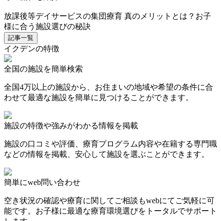
放課後等デイサービスの集団療育 真のメリットとは？お子
様に合う施設選びの秘訣
記事一覧
イクデンの特徴
全国の施設を簡単検索
全国4万以上の施設から、お住まいの地域や希望の条件に合
わせて最適な施設を簡単に見つけることができます。
施設の特徴や強みがわかる情報を掲載
施設の口コミや評価、療育プログラム内容や在籍する専門職
などの情報を掲載、安心して施設を選ぶことができます。
簡単にweb問い合わせ
空き状況の確認や療育に関してご相談もwebにてご気軽に可
能です。お子様に最適な療育環境選びをトータルでサポート