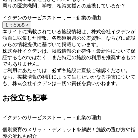
周りの医療機関、学校、相談支援との連携しているか？
イクデンのサービスストーリー・創業の理由
もっと見る >
本サイトに掲載されている施設情報は、株式会社イクデンが
独自に収集した情報、各都道府県の公表資料、ならびに施設
からの情報提供に基づいて掲載しています。
株式会社イクデンは、掲載情報の正確性・最新性について保
証するものではなく、また特定の施設の利用を推奨するもの
でもありません。
ご利用にあたっては、必ず各施設に直接ご確認ください。
なお、掲載情報の利用によって生じたいかなる損害について
も、株式会社イクデンは一切の責任を負いかねます。
お役立ち記事
イクデンのサービスストーリー・創業の理由
個別療育のメリット・デメリットを解説！施設の選び方や指
導の流れも紹介