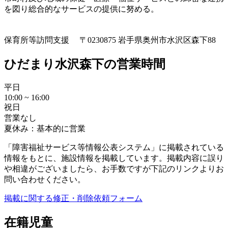
を図り総合的なサービスの提供に努める。
保育所等訪問支援
〒0230875 岩手県奥州市水沢区森下88
ひだまり水沢森下の営業時間
平日
10:00 ~ 16:00
祝日
営業なし
夏休み：基本的に営業
「障害福祉サービス等情報公表システム」に掲載されている
情報をもとに、施設情報を掲載しています。掲載内容に誤り
や相違がございましたら、お手数ですが下記のリンクよりお
問い合わせください。
掲載に関する修正・削除依頼フォーム
在籍児童