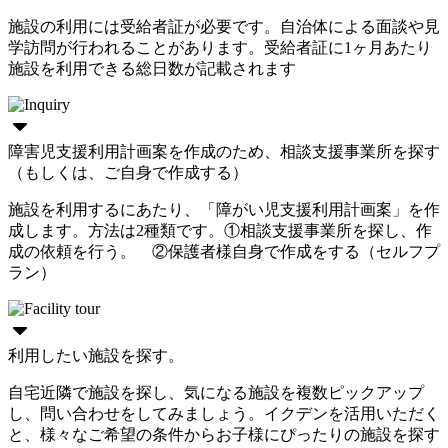
施設の利用には受給者証が必要です。自治体による面談や見
学訪問が行われることがあります。受給者証に1ヶ月あたり
施設を利用できる総日数が記載されます
障害児支援利用計画案を作成のため、相談支援事業所を探す
（もしくは、ご自身で作成する）
施設を利用するにあたり、「障がい児支援利用計画案」を作
成します。方法は2種類です。①相談支援事業所を探し、作
成の依頼を行う。 ②保護者様自身で作成をする（セルフプ
ラン）
利用したい施設を探す。
自宅近隣で施設を探し、気になる施設を複数ピックアップ
し、問い合わせをしてみましょう。イクデンを活用いただく
と、様々なご希望の条件からお子様にぴったりの施設を探す