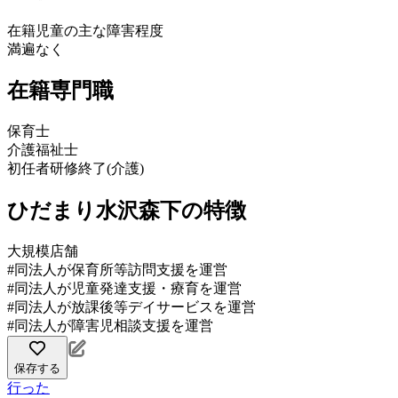
在籍児童の主な障害程度
満遍なく
在籍専門職
保育士
介護福祉士
初任者研修終了(介護)
ひだまり水沢森下の特徴
大規模店舗
#同法人が保育所等訪問支援を運営
#同法人が児童発達支援・療育を運営
#同法人が放課後等デイサービスを運営
#同法人が障害児相談支援を運営
保存する
行った