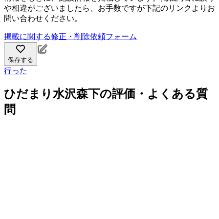
や相違がございましたら、お手数ですが下記のリンクよりお
問い合わせください。
掲載に関する修正・削除依頼フォーム
保存する
行った
ひだまり水沢森下の評価・よくある質
問