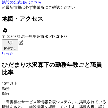
施設の公式HPはこちら
※最新情報は必ず事業所にご確認ください
地図・アクセス
〒 0230875 岩手県奥州市水沢区森下88
保存する
行った
ひだまり水沢森下の勤務年数ごと職員
比率
10年以上
勤務
83%
「障害福祉サービス等情報公表システム」に掲載されている
情報をもとに、施設情報を掲載しています。掲載内容に誤り