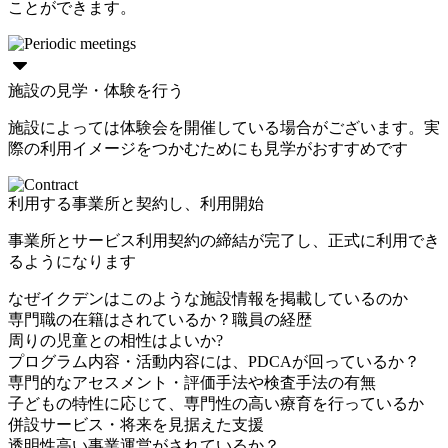
ことができます。
施設の見学・体験を行う
施設によっては体験会を開催している場合がございます。実
際の利用イメージをつかむためにも見学がおすすめです
利用する事業所と契約し、利用開始
事業所とサービス利用契約の締結が完了し、正式に利用でき
るようになります
なぜイクデンはこのような施設情報を掲載しているのか
専門職の在籍はされているか？職員の経歴
周りの児童との相性はよいか?
プログラム内容・活動内容には、PDCAが回っているか？
専門的なアセスメント・評価手法や検査手法の有無
子どもの特性に応じて、専門性の高い療育を行っているか
併設サービス・将来を見据えた支援
透明性高い事業運営がされているか？