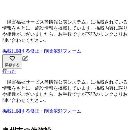
「障害福祉サービス等情報公表システム」に掲載されている
情報をもとに、施設情報を掲載しています。掲載内容に誤り
や相違がございましたら、お手数ですが下記のリンクよりお
問い合わせください。
掲載に関する修正・削除依頼フォーム
保存する
行った
「障害福祉サービス等情報公表システム」に掲載されている
情報をもとに、施設情報を掲載しています。掲載内容に誤り
や相違がございましたら、お手数ですが下記のリンクよりお
問い合わせください。
掲載に関する修正・削除依頼フォーム