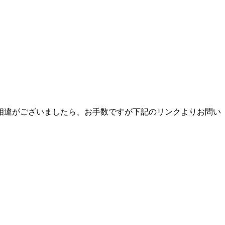
相違がございましたら、お手数ですが下記のリンクよりお問い