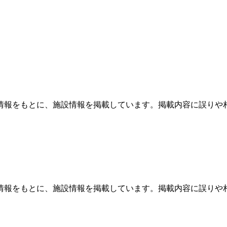
情報をもとに、施設情報を掲載しています。掲載内容に誤りや
情報をもとに、施設情報を掲載しています。掲載内容に誤りや