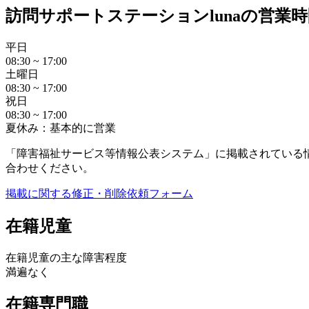
訪問サポートステーションlunaの営業時
平日
08:30 ~ 17:00
土曜日
08:30 ~ 17:00
祝日
08:30 ~ 17:00
夏休み：基本的に営業
「障害福祉サービス等情報公表システム」に掲載されている
合わせください。
掲載に関する修正・削除依頼フォーム
在籍児童
在籍児童の主な障害程度
満遍なく
在籍専門職