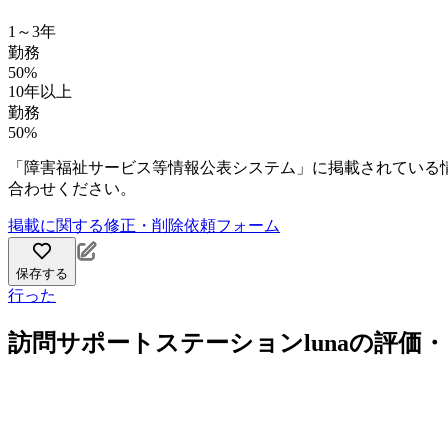
1～3年
勤務
50%
10年以上
勤務
50%
「障害福祉サービス等情報公表システム」に掲載されている
合わせください。
掲載に関する修正・削除依頼フォーム
保存する
行った
訪問サポートステーションlunaの評価