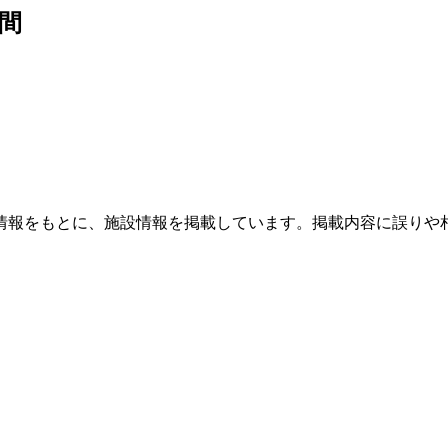
間
情報をもとに、施設情報を掲載しています。掲載内容に誤りや