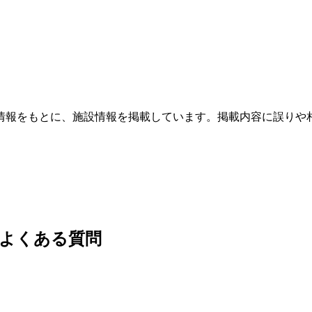
情報をもとに、施設情報を掲載しています。掲載内容に誤りや
・よくある質問