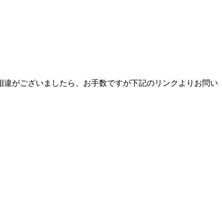
相違がございましたら、お手数ですが下記のリンクよりお問い