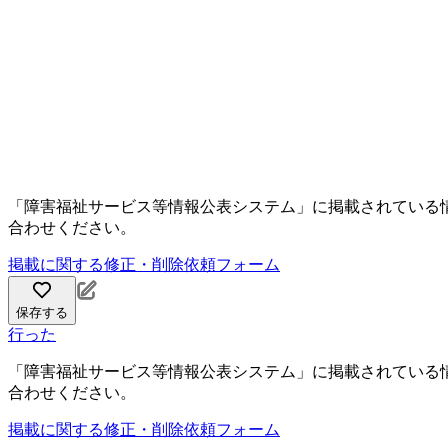
「障害福祉サービス等情報公表システム」に掲載されている
合わせください。
掲載に関する修正・削除依頼フォーム
保存する
行った
「障害福祉サービス等情報公表システム」に掲載されている
合わせください。
掲載に関する修正・削除依頼フォーム