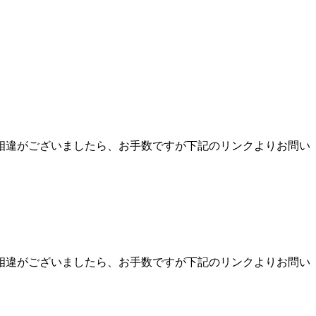
相違がございましたら、お手数ですが下記のリンクよりお問い
相違がございましたら、お手数ですが下記のリンクよりお問い