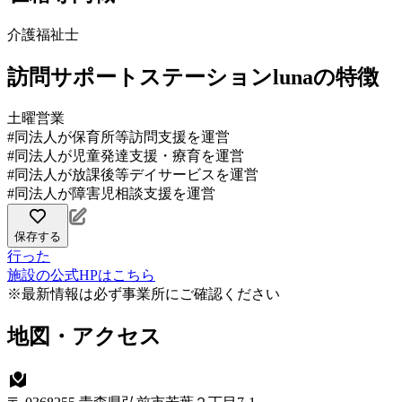
介護福祉士
訪問サポートステーションlunaの特徴
土曜営業
#同法人が保育所等訪問支援を運営
#同法人が児童発達支援・療育を運営
#同法人が放課後等デイサービスを運営
#同法人が障害児相談支援を運営
保存する
行った
施設の公式HPはこちら
※最新情報は必ず事業所にご確認ください
地図・アクセス