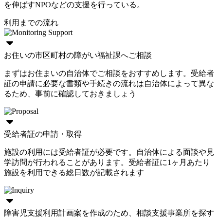
を伸ばすNPOなどの支援を行っている。
利用までの流れ
お住いの市区町村の障がい福祉課へご相談
まずはお住まいの自治体でご相談をおすすめします。受給者
証の申請に必要な書類や手続きの流れは自治体によって異な
るため、事前に確認しておきましょう
受給者証の申請・取得
施設の利用には受給者証が必要です。自治体による面談や見
学訪問が行われることがあります。受給者証に1ヶ月あたり
施設を利用できる総日数が記載されます
障害児支援利用計画案を作成のため、相談支援事業所を探す