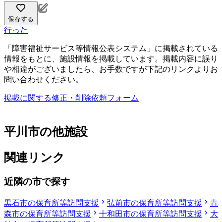
保存する
行った
「障害福祉サービス等情報公表システム」に掲載されている
情報をもとに、施設情報を掲載しています。掲載内容に誤り
や相違がございましたら、お手数ですが下記のリンクよりお
問い合わせください。
掲載に関する修正・削除依頼フォーム
平川市の他施設
関連リンク
近隣の市で探す
黒石市の保育所等訪問支援
弘前市の保育所等訪問支援
青
森市の保育所等訪問支援
十和田市の保育所等訪問支援
大