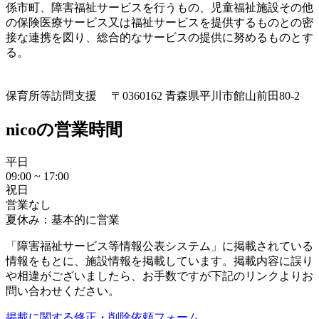
係市町、障害福祉サービスを行うもの、児童福祉施設その他
の保険医療サービス又は福祉サービスを提供するものとの密
接な連携を図り、総合的なサービスの提供に努めるものとす
る。
保育所等訪問支援
〒0360162 青森県平川市館山前田80-2
nicoの営業時間
平日
09:00 ~ 17:00
祝日
営業なし
夏休み：基本的に営業
「障害福祉サービス等情報公表システム」に掲載されている
情報をもとに、施設情報を掲載しています。掲載内容に誤り
や相違がございましたら、お手数ですが下記のリンクよりお
問い合わせください。
掲載に関する修正・削除依頼フォーム