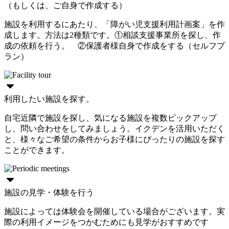
（もしくは、ご自身で作成する）
施設を利用するにあたり、「障がい児支援利用計画案」を作
成します。方法は2種類です。①相談支援事業所を探し、作
成の依頼を行う。 ②保護者様自身で作成をする（セルフプ
ラン）
利用したい施設を探す。
自宅近隣で施設を探し、気になる施設を複数ピックアップ
し、問い合わせをしてみましょう。イクデンを活用いただく
と、様々なご希望の条件からお子様にぴったりの施設を探す
ことができます。
施設の見学・体験を行う
施設によっては体験会を開催している場合がございます。実
際の利用イメージをつかむためにも見学がおすすめです