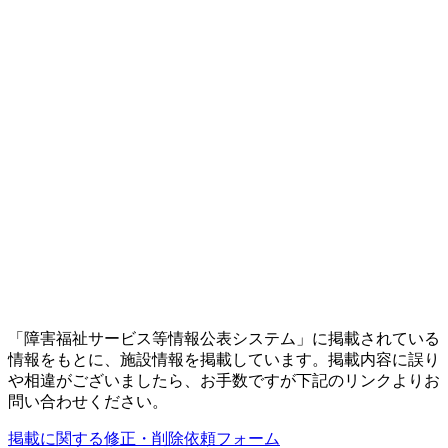
「障害福祉サービス等情報公表システム」に掲載されている
情報をもとに、施設情報を掲載しています。掲載内容に誤り
や相違がございましたら、お手数ですが下記のリンクよりお
問い合わせください。
掲載に関する修正・削除依頼フォーム