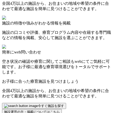
全国4万以上の施設から、お住まいの地域や希望の条件に合
わせて最適な施設を簡単に見つけることができます。
施設の特徴や強みがわかる情報を掲載
施設の口コミや評価、療育プログラム内容や在籍する専門職
などの情報を掲載、安心して施設を選ぶことができます。
簡単にweb問い合わせ
空き状況の確認や療育に関してご相談もwebにてご気軽に可
能です。お子様に最適な療育環境選びをトータルでサポート
します。
お子様に合った療育施設を見つけましょう
全国4万以上の施設から、お住まいの地域や希望の条件に合
わせて最適な施設を簡単に見つけることができます。
今すぐ施設を探す
施設運営の方・掲載についてはこちら