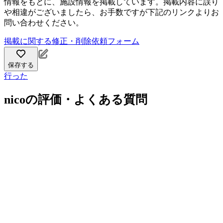
情報をもとに、施設情報を掲載しています。掲載内容に誤り
や相違がございましたら、お手数ですが下記のリンクよりお
問い合わせください。
掲載に関する修正・削除依頼フォーム
保存する
行った
nicoの評価・よくある質問