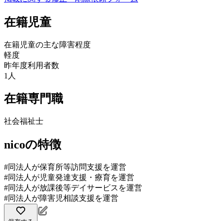
在籍児童
在籍児童の主な障害程度
軽度
昨年度利用者数
1人
在籍専門職
社会福祉士
nicoの特徴
#同法人が保育所等訪問支援を運営
#同法人が児童発達支援・療育を運営
#同法人が放課後等デイサービスを運営
#同法人が障害児相談支援を運営