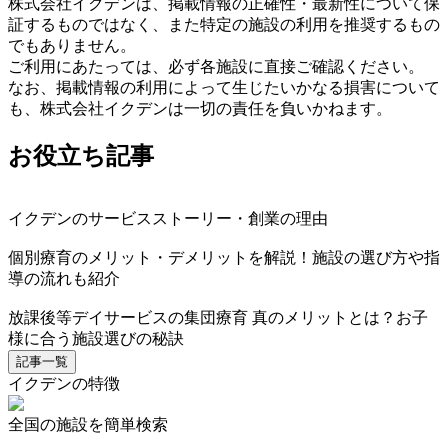
株式会社イクデンは、掲載情報の正確性・最新性について保
証するものではなく、また特定の施設の利用を推奨するもの
でもありません。
ご利用にあたっては、必ず各施設に直接ご確認ください。
なお、掲載情報の利用によって生じたいかなる損害について
も、株式会社イクデンは一切の責任を負いかねます。
お役立ち記事
イクデンのサービスストーリー・創業の理由
個別療育のメリット・デメリットを解説！施設の選び方や指
導の流れも紹介
放課後等デイサービスの集団療育 真のメリットとは？お子
様に合う施設選びの秘訣
記事一覧
イクデンの特徴
全国の施設を簡単検索