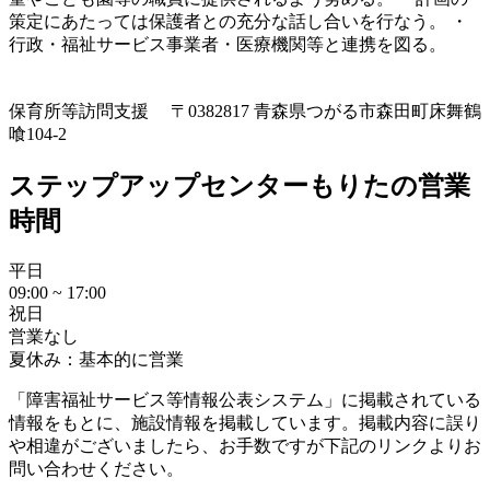
策定にあたっては保護者との充分な話し合いを行なう。 ・
行政・福祉サービス事業者・医療機関等と連携を図る。
保育所等訪問支援
〒0382817 青森県つがる市森田町床舞鶴
喰104-2
ステップアップセンターもりたの営業
時間
平日
09:00 ~ 17:00
祝日
営業なし
夏休み：基本的に営業
「障害福祉サービス等情報公表システム」に掲載されている
情報をもとに、施設情報を掲載しています。掲載内容に誤り
や相違がございましたら、お手数ですが下記のリンクよりお
問い合わせください。