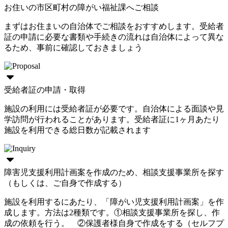
お住いの市区町村の障がい福祉課へご相談
まずはお住まいの自治体でご相談をおすすめします。受給者
証の申請に必要な書類や手続きの流れは自治体によって異な
るため、事前に確認しておきましょう
受給者証の申請・取得
施設の利用には受給者証が必要です。自治体による面談や見
学訪問が行われることがあります。受給者証に1ヶ月あたり
施設を利用できる総日数が記載されます
障害児支援利用計画案を作成のため、相談支援事業所を探す
（もしくは、ご自身で作成する）
施設を利用するにあたり、「障がい児支援利用計画案」を作
成します。方法は2種類です。①相談支援事業所を探し、作
成の依頼を行う。 ②保護者様自身で作成をする（セルフプ