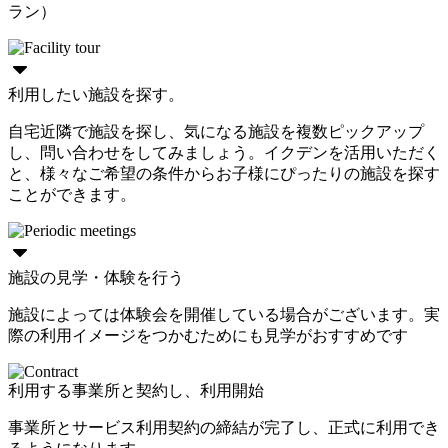
ラン）
利用したい施設を探す。
自宅近隣で施設を探し、気になる施設を複数ピックアップ
し、問い合わせをしてみましょう。イクデンを活用いただく
と、様々なご希望の条件からお子様にぴったりの施設を探す
ことができます。
施設の見学・体験を行う
施設によっては体験会を開催している場合がございます。実
際の利用イメージをつかむためにも見学がおすすめです
利用する事業所と契約し、利用開始
事業所とサービス利用契約の締結が完了し、正式に利用でき