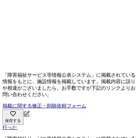
「障害福祉サービス等情報公表システム」に掲載されている
情報をもとに、施設情報を掲載しています。掲載内容に誤り
や相違がございましたら、お手数ですが下記のリンクよりお
問い合わせください。
掲載に関する修正・削除依頼フォーム
保存する
行った