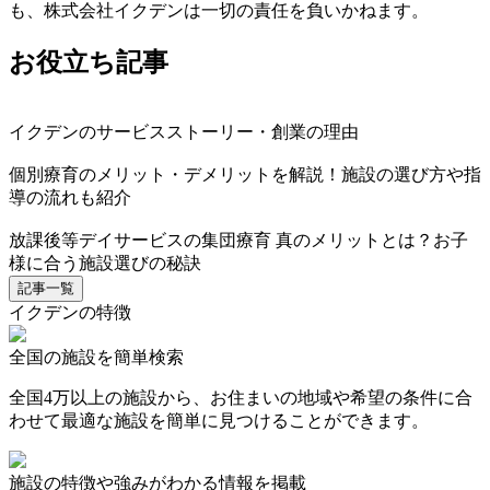
も、株式会社イクデンは一切の責任を負いかねます。
お役立ち記事
イクデンのサービスストーリー・創業の理由
個別療育のメリット・デメリットを解説！施設の選び方や指
導の流れも紹介
放課後等デイサービスの集団療育 真のメリットとは？お子
様に合う施設選びの秘訣
記事一覧
イクデンの特徴
全国の施設を簡単検索
全国4万以上の施設から、お住まいの地域や希望の条件に合
わせて最適な施設を簡単に見つけることができます。
施設の特徴や強みがわかる情報を掲載