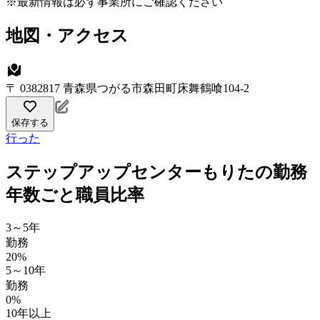
※最新情報は必ず事業所にご確認ください
地図・アクセス
〒 0382817 青森県つがる市森田町床舞鶴喰104-2
保存する
行った
ステップアップセンターもりたの勤務
年数ごと職員比率
3～5年
勤務
20%
5～10年
勤務
0%
10年以上