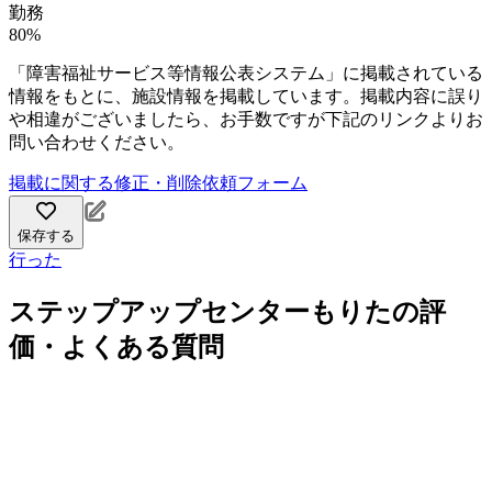
勤務
80%
「障害福祉サービス等情報公表システム」に掲載されている
情報をもとに、施設情報を掲載しています。掲載内容に誤り
や相違がございましたら、お手数ですが下記のリンクよりお
問い合わせください。
掲載に関する修正・削除依頼フォーム
保存する
行った
ステップアップセンターもりたの評
価・よくある質問