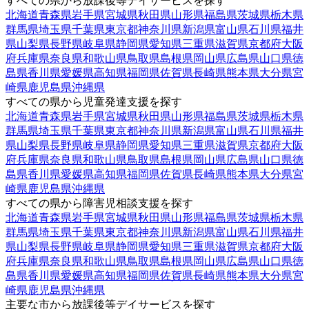
すべての県から放課後等デイサービスを探す
北海道
青森県
岩手県
宮城県
秋田県
山形県
福島県
茨城県
栃木県
群馬県
埼玉県
千葉県
東京都
神奈川県
新潟県
富山県
石川県
福井
県
山梨県
長野県
岐阜県
静岡県
愛知県
三重県
滋賀県
京都府
大阪
府
兵庫県
奈良県
和歌山県
鳥取県
島根県
岡山県
広島県
山口県
徳
島県
香川県
愛媛県
高知県
福岡県
佐賀県
長崎県
熊本県
大分県
宮
崎県
鹿児島県
沖縄県
すべての県から児童発達支援を探す
北海道
青森県
岩手県
宮城県
秋田県
山形県
福島県
茨城県
栃木県
群馬県
埼玉県
千葉県
東京都
神奈川県
新潟県
富山県
石川県
福井
県
山梨県
長野県
岐阜県
静岡県
愛知県
三重県
滋賀県
京都府
大阪
府
兵庫県
奈良県
和歌山県
鳥取県
島根県
岡山県
広島県
山口県
徳
島県
香川県
愛媛県
高知県
福岡県
佐賀県
長崎県
熊本県
大分県
宮
崎県
鹿児島県
沖縄県
すべての県から障害児相談支援を探す
北海道
青森県
岩手県
宮城県
秋田県
山形県
福島県
茨城県
栃木県
群馬県
埼玉県
千葉県
東京都
神奈川県
新潟県
富山県
石川県
福井
県
山梨県
長野県
岐阜県
静岡県
愛知県
三重県
滋賀県
京都府
大阪
府
兵庫県
奈良県
和歌山県
鳥取県
島根県
岡山県
広島県
山口県
徳
島県
香川県
愛媛県
高知県
福岡県
佐賀県
長崎県
熊本県
大分県
宮
崎県
鹿児島県
沖縄県
主要な市から放課後等デイサービスを探す