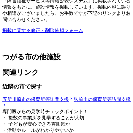
「障害福祉サービス等情報公表システム」に掲載されている
情報をもとに、施設情報を掲載しています。掲載内容に誤り
や相違がございましたら、お手数ですが下記のリンクよりお
問い合わせください。
掲載に関する修正・削除依頼フォーム
つがる市の他施設
関連リンク
近隣の市で探す
五所川原市の保育所等訪問支援
弘前市の保育所等訪問支援
専門医からの見学時チェックポイント！
・ 複数の事業所を見学することが大切
・ 子どもが安心できる雰囲気か
・活動やルールがわかりやすいか