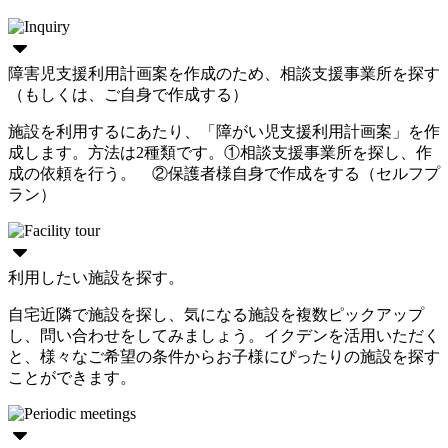
障害児支援利用計画案を作成のため、相談支援事業所を探す
（もしくは、ご自身で作成する）
施設を利用するにあたり、「障がい児支援利用計画案」を作
成します。方法は2種類です。①相談支援事業所を探し、作
成の依頼を行う。 ②保護者様自身で作成をする（セルフプ
ラン）
利用したい施設を探す。
自宅近隣で施設を探し、気になる施設を複数ピックアップ
し、問い合わせをしてみましょう。イクデンを活用いただく
と、様々なご希望の条件からお子様にぴったりの施設を探す
ことができます。