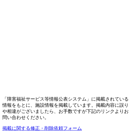
「障害福祉サービス等情報公表システム」に掲載されている
情報をもとに、施設情報を掲載しています。掲載内容に誤り
や相違がございましたら、お手数ですが下記のリンクよりお
問い合わせください。
掲載に関する修正・削除依頼フォーム