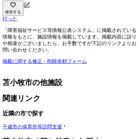
保存する
行った
「障害福祉サービス等情報公表システム」に掲載されている
情報をもとに、施設情報を掲載しています。掲載内容に誤り
や相違がございましたら、お手数ですが下記のリンクよりお
問い合わせください。
掲載に関する修正・削除依頼フォーム
苫小牧市の他施設
関連リンク
近隣の市で探す
千歳市の保育所等訪問支援