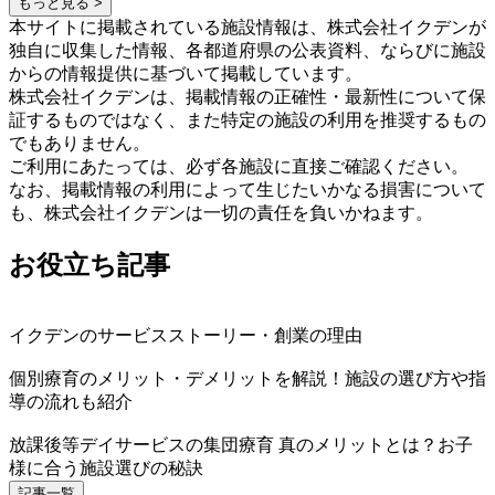
もっと見る >
本サイトに掲載されている施設情報は、株式会社イクデンが
独自に収集した情報、各都道府県の公表資料、ならびに施設
からの情報提供に基づいて掲載しています。
株式会社イクデンは、掲載情報の正確性・最新性について保
証するものではなく、また特定の施設の利用を推奨するもの
でもありません。
ご利用にあたっては、必ず各施設に直接ご確認ください。
なお、掲載情報の利用によって生じたいかなる損害について
も、株式会社イクデンは一切の責任を負いかねます。
お役立ち記事
イクデンのサービスストーリー・創業の理由
個別療育のメリット・デメリットを解説！施設の選び方や指
導の流れも紹介
放課後等デイサービスの集団療育 真のメリットとは？お子
様に合う施設選びの秘訣
記事一覧