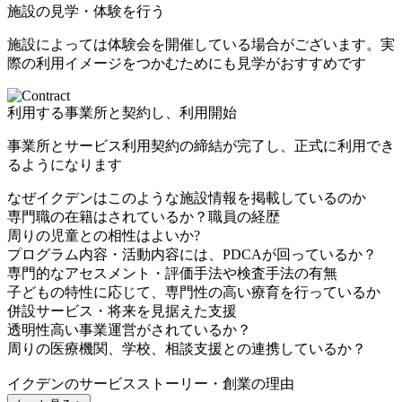
施設の見学・体験を行う
施設によっては体験会を開催している場合がございます。実
際の利用イメージをつかむためにも見学がおすすめです
利用する事業所と契約し、利用開始
事業所とサービス利用契約の締結が完了し、正式に利用でき
るようになります
なぜイクデンはこのような施設情報を掲載しているのか
専門職の在籍はされているか？職員の経歴
周りの児童との相性はよいか?
プログラム内容・活動内容には、PDCAが回っているか？
専門的なアセスメント・評価手法や検査手法の有無
子どもの特性に応じて、専門性の高い療育を行っているか
併設サービス・将来を見据えた支援
透明性高い事業運営がされているか？
周りの医療機関、学校、相談支援との連携しているか？
イクデンのサービスストーリー・創業の理由