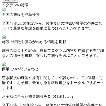
イクデンの特徴
全国の施設を簡単検索
全国4万以上の施設から、お住まいの地域や希望の条件に合
わせて最適な施設を簡単に見つけることができます。
施設の特徴や強みがわかる情報を掲載
施設の口コミや評価、療育プログラム内容や在籍する専門職
などの情報を掲載、安心して施設を選ぶことができます。
簡単にweb問い合わせ
空き状況の確認や療育に関してご相談もwebにてご気軽に可
能です。お子様に最適な療育環境選びをトータルでサポート
します。
お子様に合った療育施設を見つけましょう
全国4万以上の施設から、お住まいの地域や希望の条件に合