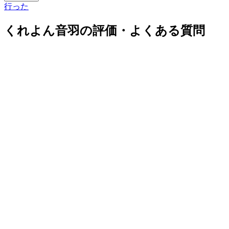
行った
くれよん音羽の評価・よくある質問