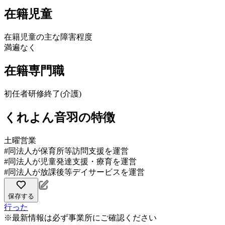
在籍児童
在籍児童の主な障害程度
満遍なく
在籍専門職
初任者研修終了(介護)
くれよん音羽の特徴
土曜営業
#同法人が保育所等訪問支援を運営
#同法人が児童発達支援・療育を運営
#同法人が放課後等デイサービスを運営
保存する
行った
※最新情報は必ず事業所にご確認ください