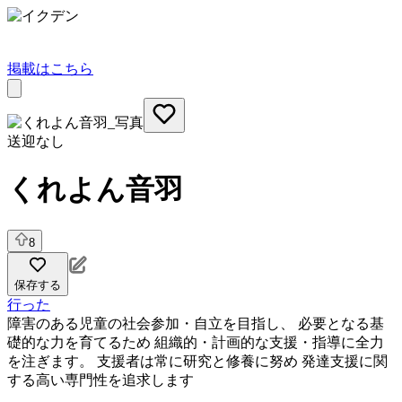
掲載はこちら
送迎なし
くれよん音羽
8
保存する
行った
障害のある児童の社会参加・自立を目指し、 必要となる基
礎的な力を育てるため 組織的・計画的な支援・指導に全力
を注ぎます。 支援者は常に研究と修養に努め 発達支援に関
する高い専門性を追求します