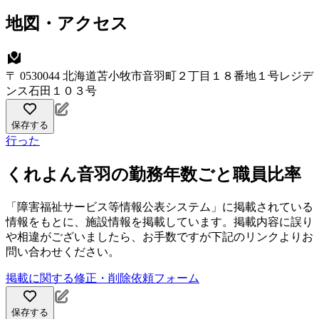
地図・アクセス
〒 0530044 北海道苫小牧市音羽町２丁目１８番地１号レジデ
ンス石田１０３号
保存する
行った
くれよん音羽の勤務年数ごと職員比率
「障害福祉サービス等情報公表システム」に掲載されている
情報をもとに、施設情報を掲載しています。掲載内容に誤り
や相違がございましたら、お手数ですが下記のリンクよりお
問い合わせください。
掲載に関する修正・削除依頼フォーム
保存する