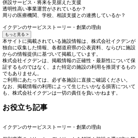
併設サービス・将来を見据えた支援
透明性高い事業運営がされているか？
周りの医療機関、学校、相談支援との連携しているか？
イクデンのサービスストーリー・創業の理由
もっと見る >
本サイトに掲載されている施設情報は、株式会社イクデンが
独自に収集した情報、各都道府県の公表資料、ならびに施設
からの情報提供に基づいて掲載しています。
株式会社イクデンは、掲載情報の正確性・最新性について保
証するものではなく、また特定の施設の利用を推奨するもの
でもありません。
ご利用にあたっては、必ず各施設に直接ご確認ください。
なお、掲載情報の利用によって生じたいかなる損害について
も、株式会社イクデンは一切の責任を負いかねます。
お役立ち記事
イクデンのサービスストーリー・創業の理由