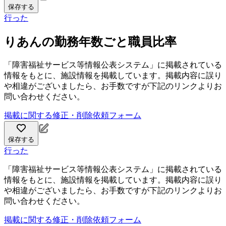
保存する
行った
りあんの勤務年数ごと職員比率
「障害福祉サービス等情報公表システム」に掲載されている
情報をもとに、施設情報を掲載しています。掲載内容に誤り
や相違がございましたら、お手数ですが下記のリンクよりお
問い合わせください。
掲載に関する修正・削除依頼フォーム
保存する
行った
「障害福祉サービス等情報公表システム」に掲載されている
情報をもとに、施設情報を掲載しています。掲載内容に誤り
や相違がございましたら、お手数ですが下記のリンクよりお
問い合わせください。
掲載に関する修正・削除依頼フォーム