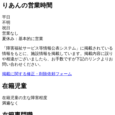
りあんの営業時間
平日
不明
祝日
営業なし
夏休み：基本的に営業
「障害福祉サービス等情報公表システム」に掲載されている
情報をもとに、施設情報を掲載しています。掲載内容に誤り
や相違がございましたら、お手数ですが下記のリンクよりお
問い合わせください。
掲載に関する修正・削除依頼フォーム
在籍児童
在籍児童の主な障害程度
満遍なく