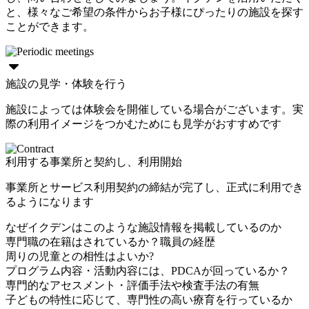
と、様々なご希望の条件からお子様にぴったりの施設を探す
ことができます。
施設の見学・体験を行う
施設によっては体験会を開催している場合がございます。実
際の利用イメージをつかむためにも見学がおすすめです
利用する事業所と契約し、利用開始
事業所とサービス利用契約の締結が完了し、正式に利用でき
るようになります
なぜイクデンはこのような施設情報を掲載しているのか
専門職の在籍はされているか？職員の経歴
周りの児童との相性はよいか?
プログラム内容・活動内容には、PDCAが回っているか？
専門的なアセスメント・評価手法や検査手法の有無
子どもの特性に応じて、専門性の高い療育を行っているか