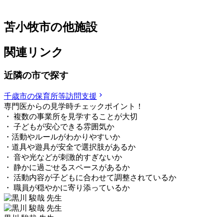
苫小牧市の他施設
関連リンク
近隣の市で探す
千歳市の保育所等訪問支援
専門医からの見学時チェックポイント！
・ 複数の事業所を見学することが大切
・ 子どもが安心できる雰囲気か
・活動やルールがわかりやすいか
・道具や遊具が安全で選択肢があるか
・ 音や光などが刺激的すぎないか
・ 静かに過ごせるスペースがあるか
・ 活動内容が子どもに合わせて調整されているか
・ 職員が穏やかに寄り添っているか