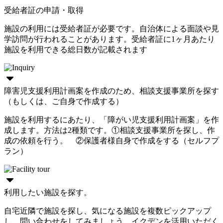
受給者証の申請・取得
施設の利用には受給者証が必要です。自治体による面談や見
学訪問が行われることがあります。受給者証に1ヶ月あたり
施設を利用できる総日数が記載されます
障害児支援利用計画案を作成のため、相談支援事業所を探す
（もしくは、ご自身で作成する）
施設を利用するにあたり、「障がい児支援利用計画案」を作
成します。方法は2種類です。①相談支援事業所を探し、作
成の依頼を行う。 ②保護者様自身で作成をする（セルフプ
ラン）
利用したい施設を探す。
自宅近隣で施設を探し、気になる施設を複数ピックアップ
し、問い合わせをしてみましょう。イクデンを活用いただく