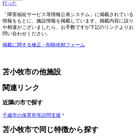
行った
「障害福祉サービス等情報公表システム」に掲載されている
情報をもとに、施設情報を掲載しています。掲載内容に誤り
や相違がございましたら、お手数ですが下記のリンクよりお
問い合わせください。
掲載に関する修正・削除依頼フォーム
苫小牧市の他施設
関連リンク
近隣の市で探す
千歳市の保育所等訪問支援
苫小牧市で同じ特徴から探す