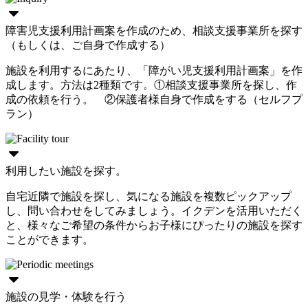
障害児支援利用計画案を作成のため、相談支援事業所を探す
（もしくは、ご自身で作成する）
施設を利用するにあたり、「障がい児支援利用計画案」を作
成します。方法は2種類です。①相談支援事業所を探し、作
成の依頼を行う。 ②保護者様自身で作成をする（セルフプ
ラン）
利用したい施設を探す。
自宅近隣で施設を探し、気になる施設を複数ピックアップ
し、問い合わせをしてみましょう。イクデンを活用いただく
と、様々なご希望の条件からお子様にぴったりの施設を探す
ことができます。
施設の見学・体験を行う