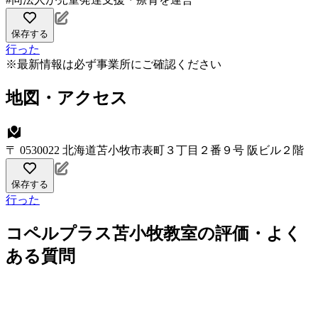
保存する
行った
※最新情報は必ず事業所にご確認ください
地図・アクセス
〒 0530022 北海道苫小牧市表町３丁目２番９号 阪ビル２階
保存する
行った
コペルプラス苫小牧教室の評価・よく
ある質問