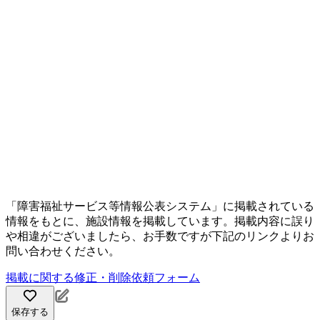
「障害福祉サービス等情報公表システム」に掲載されている
情報をもとに、施設情報を掲載しています。掲載内容に誤り
や相違がございましたら、お手数ですが下記のリンクよりお
問い合わせください。
掲載に関する修正・削除依頼フォーム
保存する