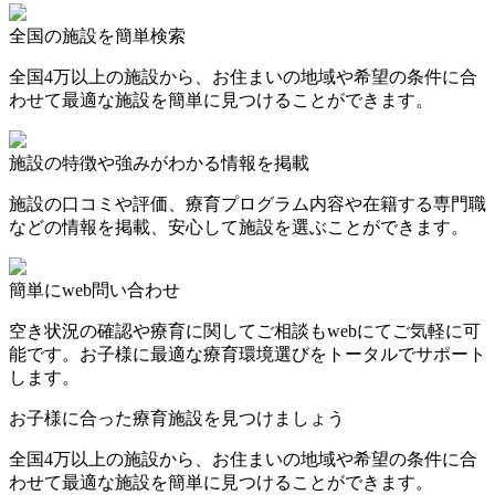
全国の施設を簡単検索
全国4万以上の施設から、お住まいの地域や希望の条件に合
わせて最適な施設を簡単に見つけることができます。
施設の特徴や強みがわかる情報を掲載
施設の口コミや評価、療育プログラム内容や在籍する専門職
などの情報を掲載、安心して施設を選ぶことができます。
簡単にweb問い合わせ
空き状況の確認や療育に関してご相談もwebにてご気軽に可
能です。お子様に最適な療育環境選びをトータルでサポート
します。
お子様に合った療育施設を見つけましょう
全国4万以上の施設から、お住まいの地域や希望の条件に合
わせて最適な施設を簡単に見つけることができます。