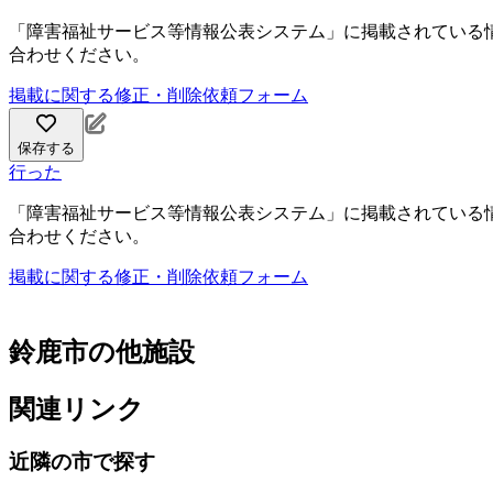
「障害福祉サービス等情報公表システム」に掲載されている
合わせください。
掲載に関する修正・削除依頼フォーム
保存する
行った
「障害福祉サービス等情報公表システム」に掲載されている
合わせください。
掲載に関する修正・削除依頼フォーム
鈴鹿市の他施設
関連リンク
近隣の市で探す