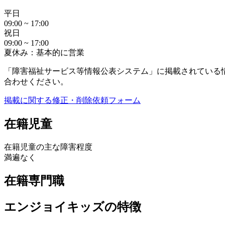
平日
09:00 ~ 17:00
祝日
09:00 ~ 17:00
夏休み：基本的に営業
「障害福祉サービス等情報公表システム」に掲載されている
合わせください。
掲載に関する修正・削除依頼フォーム
在籍児童
在籍児童の主な障害程度
満遍なく
在籍専門職
エンジョイキッズの特徴