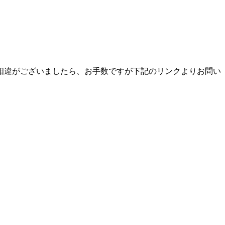
相違がございましたら、お手数ですが下記のリンクよりお問い