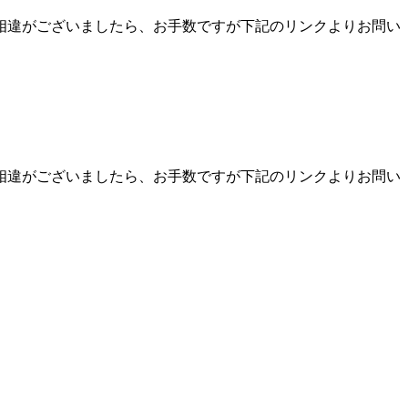
相違がございましたら、お手数ですが下記のリンクよりお問い
相違がございましたら、お手数ですが下記のリンクよりお問い