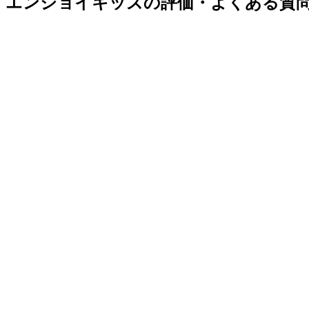
エンジョイキッズの評価・よくある質