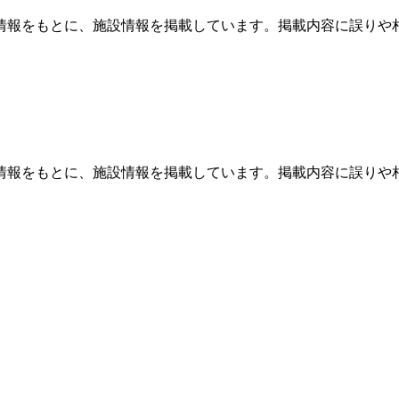
情報をもとに、施設情報を掲載しています。掲載内容に誤りや
情報をもとに、施設情報を掲載しています。掲載内容に誤りや