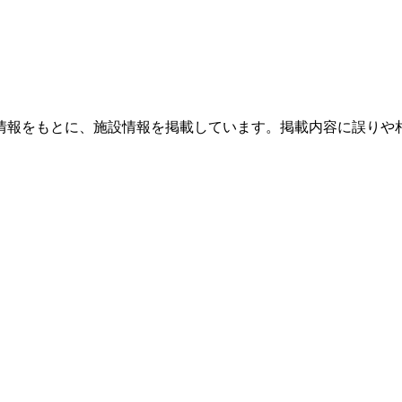
情報をもとに、施設情報を掲載しています。掲載内容に誤りや