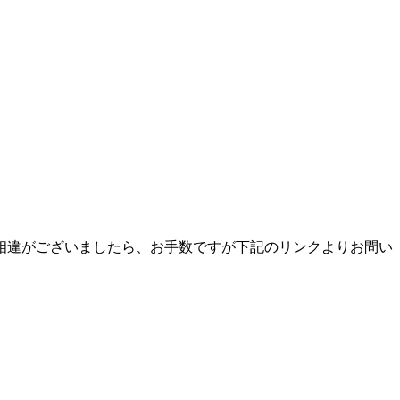
相違がございましたら、お手数ですが下記のリンクよりお問い