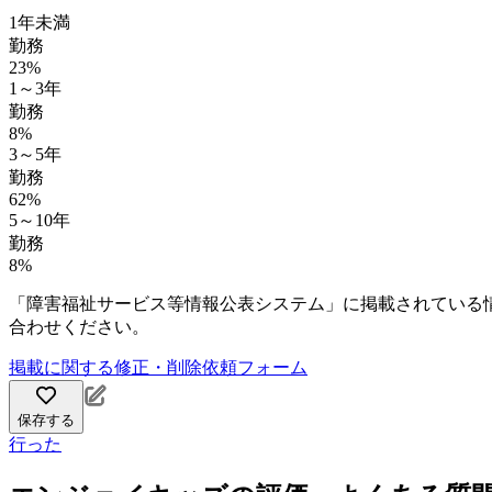
1年未満
勤務
23%
1～3年
勤務
8%
3～5年
勤務
62%
5～10年
勤務
8%
「障害福祉サービス等情報公表システム」に掲載されている
合わせください。
掲載に関する修正・削除依頼フォーム
保存する
行った