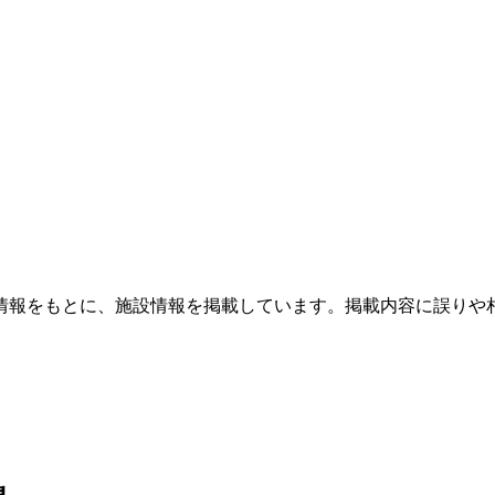
情報をもとに、施設情報を掲載しています。掲載内容に誤りや