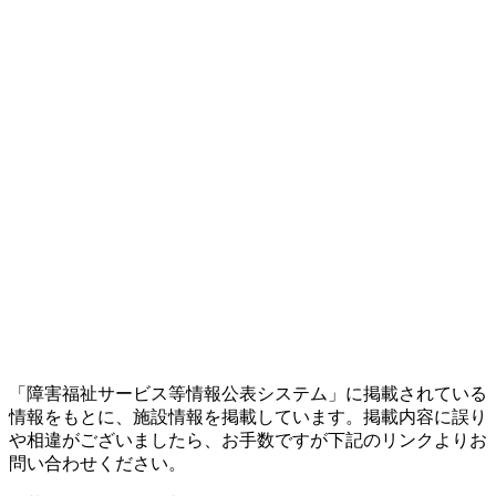
「障害福祉サービス等情報公表システム」に掲載されている
情報をもとに、施設情報を掲載しています。掲載内容に誤り
や相違がございましたら、お手数ですが下記のリンクよりお
問い合わせください。