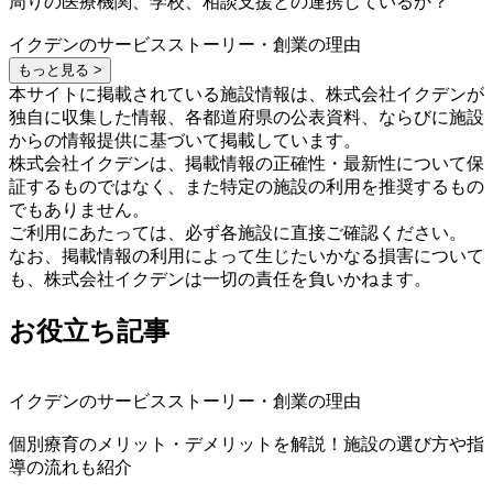
周りの医療機関、学校、相談支援との連携しているか？
イクデンのサービスストーリー・創業の理由
もっと見る >
本サイトに掲載されている施設情報は、株式会社イクデンが
独自に収集した情報、各都道府県の公表資料、ならびに施設
からの情報提供に基づいて掲載しています。
株式会社イクデンは、掲載情報の正確性・最新性について保
証するものではなく、また特定の施設の利用を推奨するもの
でもありません。
ご利用にあたっては、必ず各施設に直接ご確認ください。
なお、掲載情報の利用によって生じたいかなる損害について
も、株式会社イクデンは一切の責任を負いかねます。
お役立ち記事
イクデンのサービスストーリー・創業の理由
個別療育のメリット・デメリットを解説！施設の選び方や指
導の流れも紹介