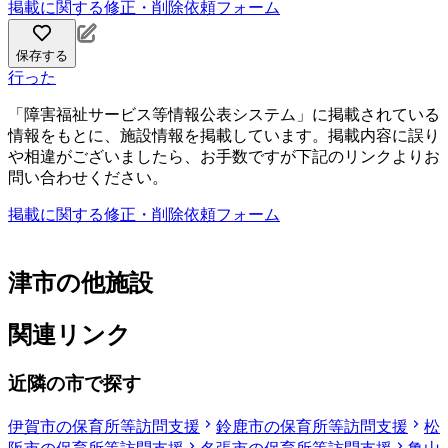
掲載に関する修正・削除依頼フォーム
保存する
行った
「障害福祉サービス等情報公表システム」に掲載されている
情報をもとに、施設情報を掲載しています。掲載内容に誤り
や相違がございましたら、お手数ですが下記のリンクよりお
問い合わせください。
掲載に関する修正・削除依頼フォーム
津市の他施設
関連リンク
近隣の市で探す
伊賀市の保育所等訪問支援
鈴鹿市の保育所等訪問支援
松