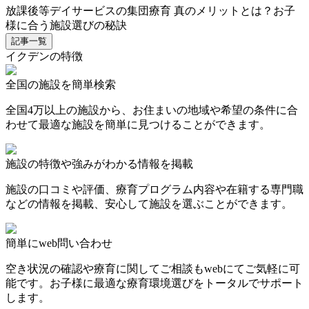
放課後等デイサービスの集団療育 真のメリットとは？お子
様に合う施設選びの秘訣
記事一覧
イクデンの特徴
全国の施設を簡単検索
全国4万以上の施設から、お住まいの地域や希望の条件に合
わせて最適な施設を簡単に見つけることができます。
施設の特徴や強みがわかる情報を掲載
施設の口コミや評価、療育プログラム内容や在籍する専門職
などの情報を掲載、安心して施設を選ぶことができます。
簡単にweb問い合わせ
空き状況の確認や療育に関してご相談もwebにてご気軽に可
能です。お子様に最適な療育環境選びをトータルでサポート
します。