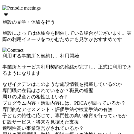
施設の見学・体験を行う
施設によっては体験会を開催している場合がございます。実
際の利用イメージをつかむためにも見学がおすすめです
利用する事業所と契約し、利用開始
事業所とサービス利用契約の締結が完了し、正式に利用でき
るようになります
なぜイクデンはこのような施設情報を掲載しているのか
専門職の在籍はされているか？職員の経歴
周りの児童との相性はよいか?
プログラム内容・活動内容には、PDCAが回っているか？
専門的なアセスメント・評価手法や検査手法の有無
子どもの特性に応じて、専門性の高い療育を行っているか
併設サービス・将来を見据えた支援
透明性高い事業運営がされているか？