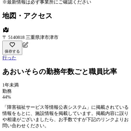
※最新情報は必ず事業所にご確認ください
地図・アクセス
〒 5140818 三重県津市津市
保存する
行った
あおいそらの勤務年数ごと職員比率
1年未満
勤務
44%
「障害福祉サービス等情報公表システム」に掲載されている
情報をもとに、施設情報を掲載しています。掲載内容に誤り
や相違がございましたら、お手数ですが下記のリンクよりお
問い合わせください。