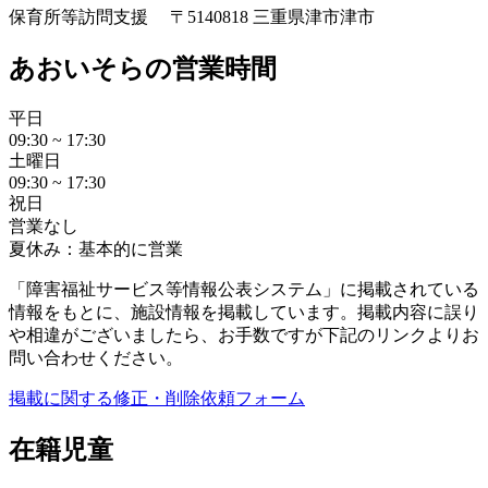
保育所等訪問支援
〒5140818 三重県津市津市
あおいそらの営業時間
平日
09:30 ~ 17:30
土曜日
09:30 ~ 17:30
祝日
営業なし
夏休み：基本的に営業
「障害福祉サービス等情報公表システム」に掲載されている
情報をもとに、施設情報を掲載しています。掲載内容に誤り
や相違がございましたら、お手数ですが下記のリンクよりお
問い合わせください。
掲載に関する修正・削除依頼フォーム
在籍児童