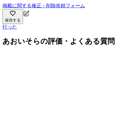
掲載に関する修正・削除依頼フォーム
保存する
行った
あおいそらの評価・よくある質問