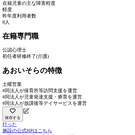
在籍児童の主な障害程度
軽度
昨年度利用者数
8人
在籍専門職
公認心理士
初任者研修終了(介護)
あおいそらの特徴
土曜営業
#同法人が保育所等訪問支援を運営
#同法人が児童発達支援・療育を運営
#同法人が放課後等デイサービスを運営
保存する
行った
施設の公式HPはこちら