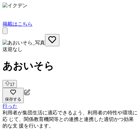
掲載はこちら
送迎なし
あおいそら
17
保存する
行った
利用者が集団生活に適応できるよう、利用者の特性や環境に
応 じて、関係教育機関等との連携と連携した適切かつ効果
的な支 援を行います。