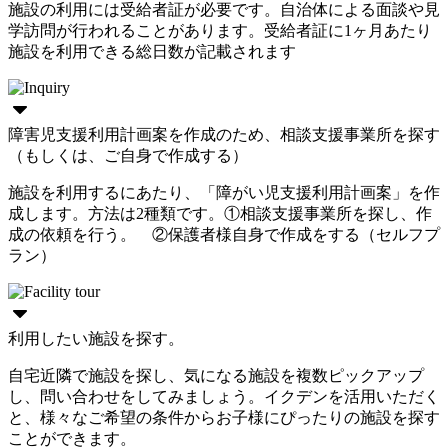
施設の利用には受給者証が必要です。自治体による面談や見
学訪問が行われることがあります。受給者証に1ヶ月あたり
施設を利用できる総日数が記載されます
障害児支援利用計画案を作成のため、相談支援事業所を探す
（もしくは、ご自身で作成する）
施設を利用するにあたり、「障がい児支援利用計画案」を作
成します。方法は2種類です。①相談支援事業所を探し、作
成の依頼を行う。 ②保護者様自身で作成をする（セルフプ
ラン）
利用したい施設を探す。
自宅近隣で施設を探し、気になる施設を複数ピックアップ
し、問い合わせをしてみましょう。イクデンを活用いただく
と、様々なご希望の条件からお子様にぴったりの施設を探す
ことができます。