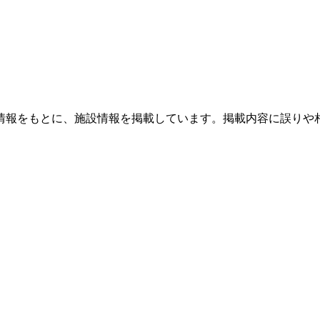
情報をもとに、施設情報を掲載しています。掲載内容に誤りや