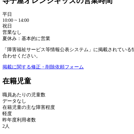
寺子屋オレンジキッズの営業時間
平日
10:00 ~ 14:00
祝日
営業なし
夏休み：基本的に営業
「障害福祉サービス等情報公表システム」に掲載されている
合わせください。
掲載に関する修正・削除依頼フォーム
在籍児童
職員あたりの児童数
データなし
在籍児童の主な障害程度
軽度
昨年度利用者数
2人