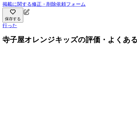
掲載に関する修正・削除依頼フォーム
保存する
行った
寺子屋オレンジキッズの評価・よくあ