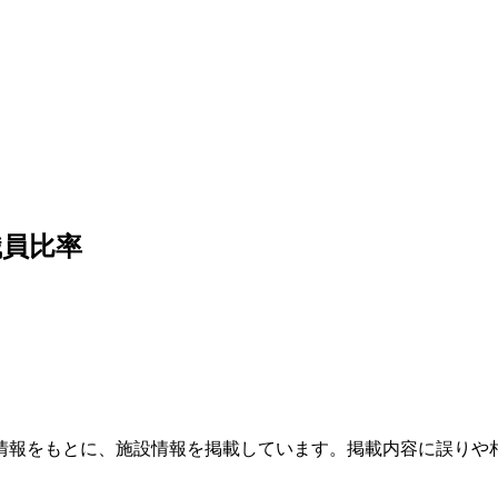
職員比率
情報をもとに、施設情報を掲載しています。掲載内容に誤りや