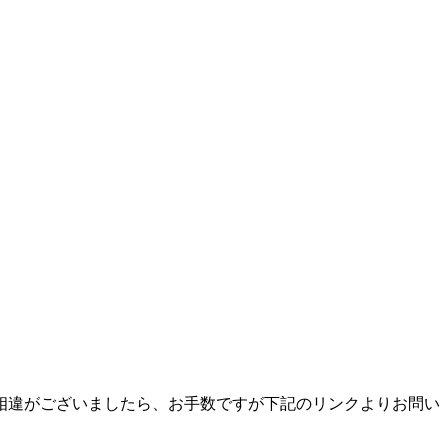
相違がございましたら、お手数ですが下記のリンクよりお問い