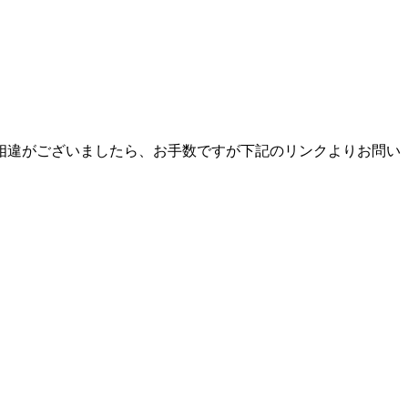
相違がございましたら、お手数ですが下記のリンクよりお問い