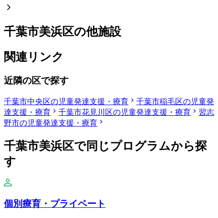
千葉市美浜区の他施設
関連リンク
近隣の区で探す
千葉市中央区の児童発達支援・療育
千葉市稲毛区の児童発
達支援・療育
千葉市花見川区の児童発達支援・療育
習志
野市の児童発達支援・療育
千葉市美浜区で同じプログラムから探
す
個別療育・プライベート