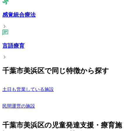
感覚統合療法
言語療育
千葉市美浜区で同じ特徴から探す
土日も営業している施設
民間運営の施設
千葉市美浜区の児童発達支援・療育施