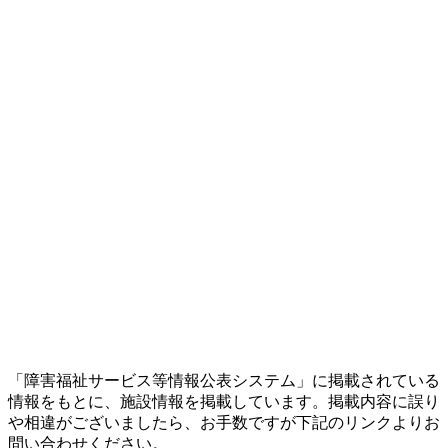
「障害福祉サービス等情報公表システム」に掲載されている
情報をもとに、施設情報を掲載しています。掲載内容に誤り
や相違がございましたら、お手数ですが下記のリンクよりお
問い合わせください。