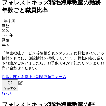
フォレストキッズ稲毛海岸教室の勤務
年数ごと職員比率
1年未満
勤務
22%
1～3年
勤務
44%
「障害福祉サービス等情報公表システム」に掲載されている
情報をもとに、施設情報を掲載しています。掲載内容に誤り
や相違がございましたら、お手数ですが下記のリンクよりお
問い合わせください。
掲載に関する修正・削除依頼フォーム
保存する
行った
フォレストキッズ稲毛海岸教室の評