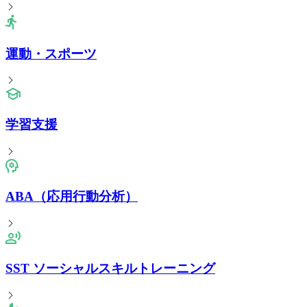
運動・スポーツ
学習支援
ABA（応用行動分析）
SST ソーシャルスキルトレーニング