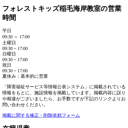
フォレストキッズ稲毛海岸教室の営業
時間
平日
09:30 ～ 17:00
土曜日
09:30 ~ 17:00
日曜日
09:30 ~ 17:00
祝日
09:30 ~ 17:00
夏休み：基本的に営業
「障害福祉サービス等情報公表システム」に掲載されている
情報をもとに、施設情報を掲載しています。掲載内容に誤り
や相違がございましたら、お手数ですが下記のリンクよりお
問い合わせください。
掲載に関する修正・削除依頼フォーム