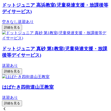
ドットジュニア 高浜教室(児童発達支援・放課後等
デイサービス)
空きなし
送迎あり
詳細を見る
ドットジュニア 真砂 第1教室(児童発達支援・放課
後等デイサービス)
送迎あり
詳細を見る
はばたき四街道山王教室
送迎あり
詳細を見る