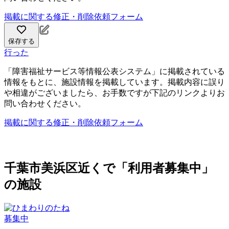
掲載に関する修正・削除依頼フォーム
保存する
行った
「障害福祉サービス等情報公表システム」に掲載されている
情報をもとに、施設情報を掲載しています。掲載内容に誤り
や相違がございましたら、お手数ですが下記のリンクよりお
問い合わせください。
掲載に関する修正・削除依頼フォーム
千葉市美浜区近くで「利用者募集中」
の施設
募集中