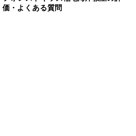
価・よくある質問