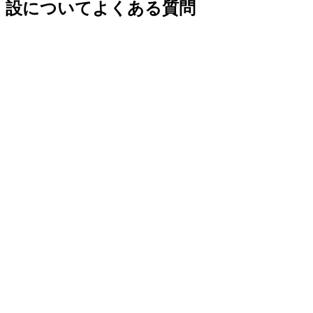
設についてよくある質問