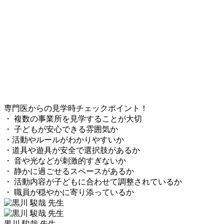
専門医からの見学時チェックポイント！
・ 複数の事業所を見学することが大切
・ 子どもが安心できる雰囲気か
・活動やルールがわかりやすいか
・道具や遊具が安全で選択肢があるか
・ 音や光などが刺激的すぎないか
・ 静かに過ごせるスペースがあるか
・ 活動内容が子どもに合わせて調整されているか
・ 職員が穏やかに寄り添っているか
黒川 駿哉 先生