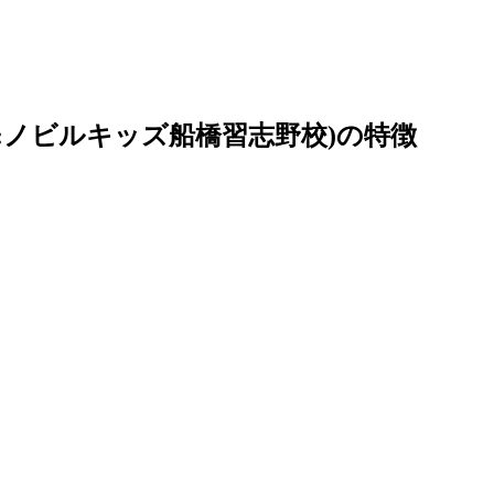
:ノビルキッズ船橋習志野校)の特徴