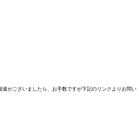
相違がございましたら、お手数ですが下記のリンクよりお問い