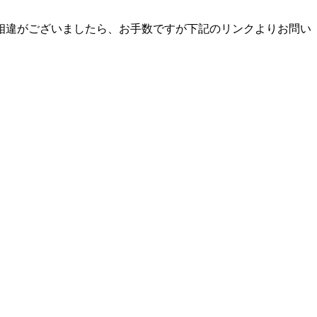
相違がございましたら、お手数ですが下記のリンクよりお問い