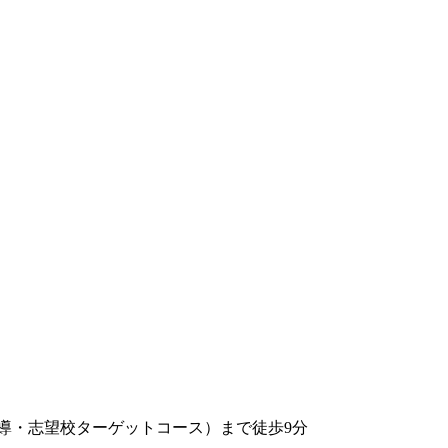
指導・志望校ターゲットコース）まで徒歩9分