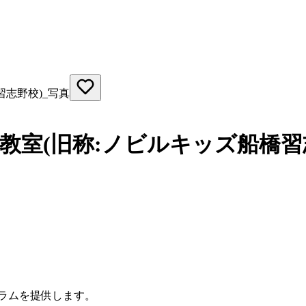
教室(旧称:ノビルキッズ船橋習
グラムを提供します。