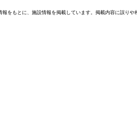
情報をもとに、施設情報を掲載しています。掲載内容に誤りや